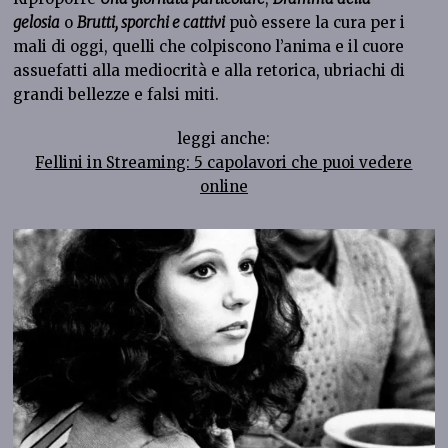
gelosia
o
Brutti, sporchi e cattivi
può essere la cura per i
mali di oggi, quelli che colpiscono l’anima e il cuore
assuefatti alla mediocrità e alla retorica, ubriachi di
grandi bellezze e falsi miti.
leggi anche:
Fellini in Streaming: 5 capolavori che puoi vedere
online