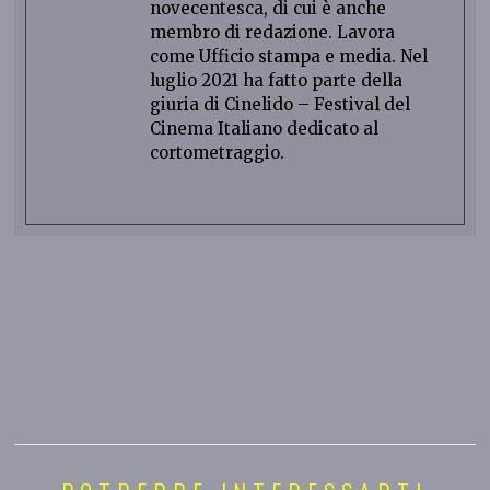
novecentesca, di cui è anche
membro di redazione. Lavora
come Ufficio stampa e media. Nel
luglio 2021 ha fatto parte della
giuria di Cinelido – Festival del
Cinema Italiano dedicato al
cortometraggio.