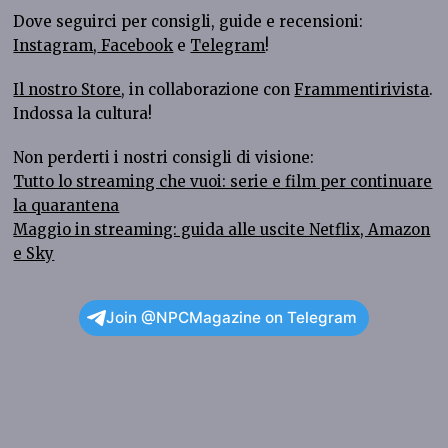
Dove seguirci per consigli, guide e recensioni:
Instagram
,
Facebook
e
Telegram
!
Il nostro Store
, in collaborazione con
Frammentirivista
.
Indossa la cultura!
Non perderti i nostri consigli di visione:
Tutto lo streaming che vuoi: serie e film per continuare
la quarantena
Maggio in streaming: guida alle uscite Netflix, Amazon
e Sky
Join @NPCMagazine on Telegram