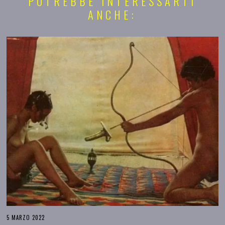
POTREBBE INTERESSARTI
ANCHE:
5 MARZO 2022