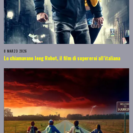
8 MARZO 2026
Lo chiamavano Jeeg Robot, il film di supereroi all’italiana