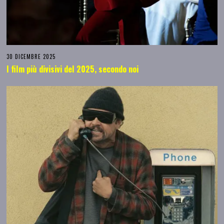
30 DICEMBRE 2025
I film più divisivi del 2025, secondo noi