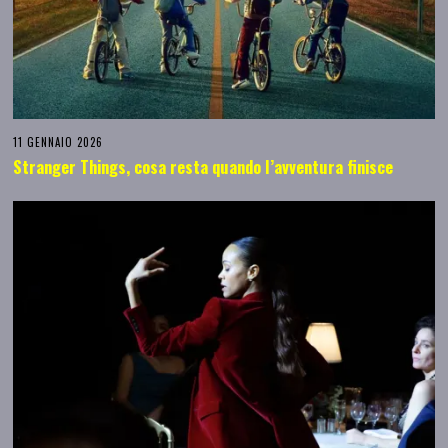
11 GENNAIO 2026
Stranger Things, cosa resta quando l’avventura finisce