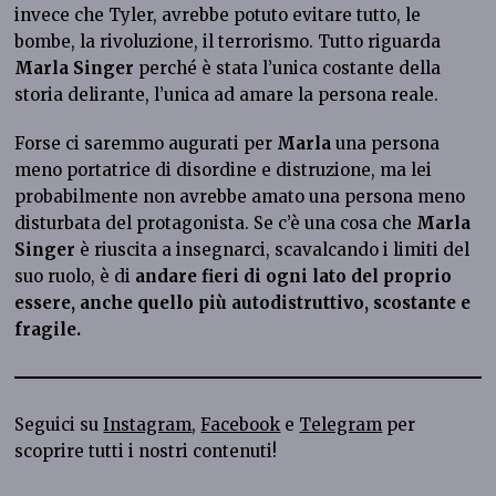
invece che Tyler, avrebbe potuto evitare tutto, le
bombe, la rivoluzione, il terrorismo. Tutto riguarda
Marla Singer
perché è stata l’unica costante della
storia delirante, l’unica ad amare la persona reale.
Forse ci saremmo augurati per
Marla
una persona
meno portatrice di disordine e distruzione, ma lei
probabilmente non avrebbe amato una persona meno
disturbata del protagonista. Se c’è una cosa che
Marla
Singer
è riuscita a insegnarci, scavalcando i limiti del
suo ruolo, è di
andare fieri di ogni lato del proprio
essere, anche quello più autodistruttivo, scostante e
fragile.
Seguici su
Instagram
,
Facebook
e
Telegram
per
scoprire tutti i nostri contenuti!