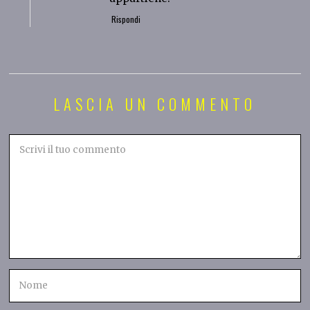
Rispondi
LASCIA UN COMMENTO