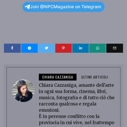
Join @NPCMagazine on Telegram
CHIARA CAZZANIGA
ULTIMI ARTICOLI
Chiara Cazzaniga, amante dell'arte
in ogni sua forma, cinema, libri,
musica, fotografia e di tutto ciò che
racconta qualcosa e regala
emozioni.
È in perenne conflitto con la
provincia in cui vive, nel frattempo