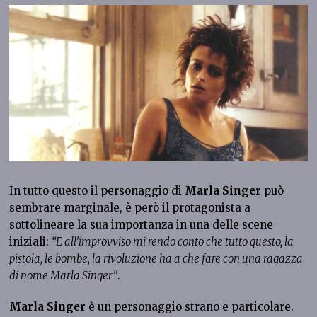
In tutto questo il personaggio di
Marla Singer
può
sembrare marginale, è però il protagonista a
sottolineare la sua importanza in una delle scene
iniziali:
“E all’improvviso mi rendo conto che tutto questo, la
pistola, le bombe, la rivoluzione ha a che fare con una ragazza
di nome Marla Singer”
.
Marla Singer
è un personaggio strano e particolare.