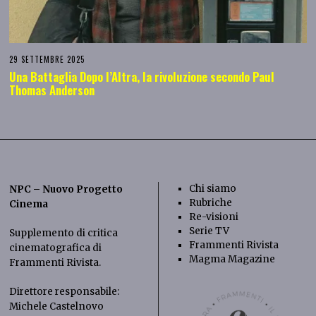
29 SETTEMBRE 2025
Una Battaglia Dopo l’Altra, la rivoluzione secondo Paul
Thomas Anderson
Chi siamo
NPC – Nuovo Progetto
Rubriche
Cinema
Re-visioni
Serie TV
Supplemento di critica
Frammenti Rivista
cinematografica di
Magma Magazine
Frammenti Rivista
.
Direttore responsabile:
Michele Castelnovo