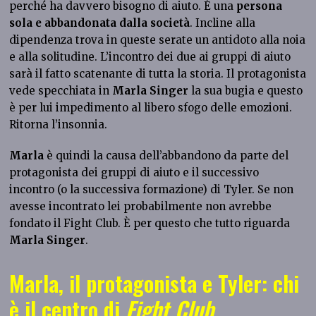
perché ha davvero bisogno di aiuto. È una
persona
sola e abbandonata dalla società
. Incline alla
dipendenza trova in queste serate un antidoto alla noia
e alla solitudine. L’incontro dei due ai gruppi di aiuto
sarà il fatto scatenante di tutta la storia. Il protagonista
vede specchiata in
Marla Singer
la sua bugia e questo
è per lui impedimento al libero sfogo delle emozioni.
Ritorna l’insonnia.
Marla
è quindi la causa dell’abbandono da parte del
protagonista dei gruppi di aiuto e il successivo
incontro (o la successiva formazione) di Tyler. Se non
avesse incontrato lei probabilmente non avrebbe
fondato il Fight Club. È per questo che tutto riguarda
Marla Singer
.
Marla, il protagonista e Tyler: chi
è il centro di
Fight Club