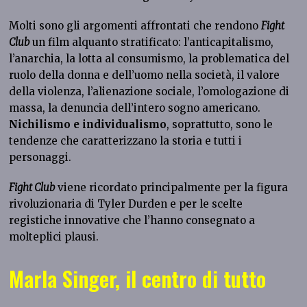
Molti sono gli argomenti affrontati che rendono
Fight
Club
un film alquanto stratificato: l’anticapitalismo,
l’anarchia, la lotta al consumismo, la problematica del
ruolo della donna e dell’uomo nella società, il valore
della violenza, l’alienazione sociale, l’omologazione di
massa, la denuncia dell’intero sogno americano.
Nichilismo e individualismo
, soprattutto, sono le
tendenze che caratterizzano la storia e tutti i
personaggi.
Fight Club
viene ricordato principalmente per la figura
rivoluzionaria di Tyler Durden e per le scelte
registiche innovative che l’hanno consegnato a
molteplici plausi.
Marla Singer, il centro di tutto