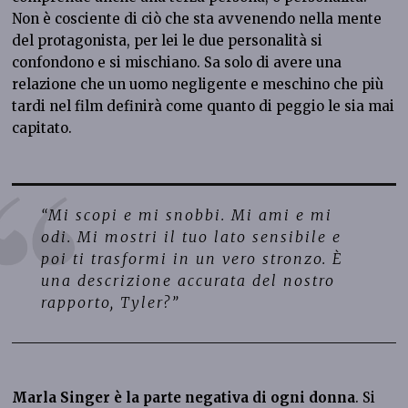
Non è cosciente di ciò che sta avvenendo nella mente
del protagonista, per lei le due personalità si
confondono e si mischiano. Sa solo di avere una
relazione che un uomo negligente e meschino che più
tardi nel film definirà come quanto di peggio le sia mai
capitato.
“Mi scopi e mi snobbi. Mi ami e mi
odi. Mi mostri il tuo lato sensibile e
poi ti trasformi in un vero stronzo. È
una descrizione accurata del nostro
rapporto, Tyler?”
Marla Singer è la parte negativa di ogni donna
. Si