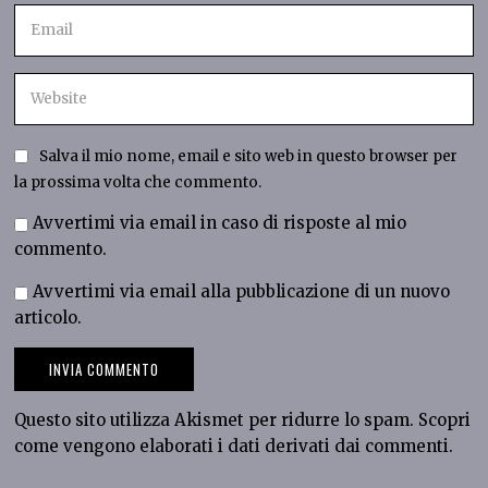
Salva il mio nome, email e sito web in questo browser per
la prossima volta che commento.
Avvertimi via email in caso di risposte al mio
commento.
Avvertimi via email alla pubblicazione di un nuovo
articolo.
Questo sito utilizza Akismet per ridurre lo spam.
Scopri
come vengono elaborati i dati derivati dai commenti
.