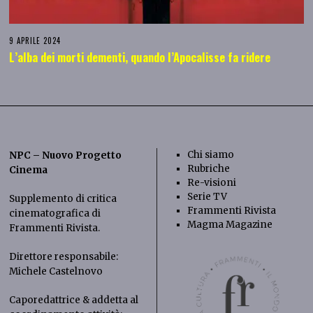
9 APRILE 2024
L’alba dei morti dementi, quando l’Apocalisse fa ridere
Chi siamo
NPC – Nuovo Progetto
Rubriche
Cinema
Re-visioni
Serie TV
Supplemento di critica
Frammenti Rivista
cinematografica di
Magma Magazine
Frammenti Rivista
.
Direttore responsabile:
Michele Castelnovo
Caporedattrice & addetta al