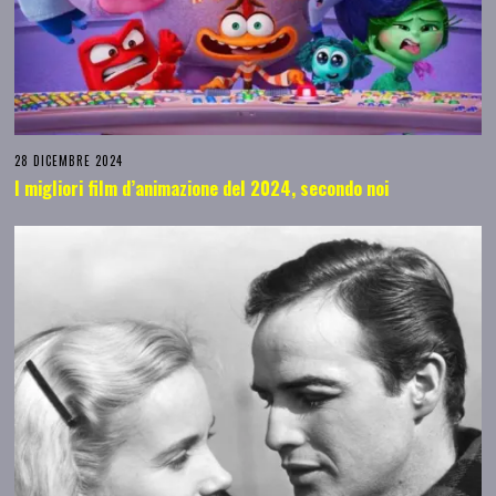
28 DICEMBRE 2024
I migliori film d’animazione del 2024, secondo noi