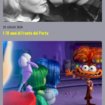
29 LUGLIO 2024
I 70 anni di Fronte del Porto