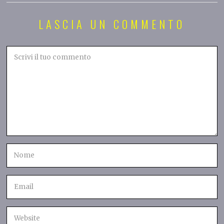
LASCIA UN COMMENTO