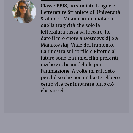
Classe 1998, ho studiato Lingue e
Letterature Straniere all’Università
Statale di Milano. Ammaliata da
quella tragicità che solo la
letteratura russa sa toccare, ho
dato il mio cuore a Dostoevskij e a
Majakovskij. Viale del tramonto,
La finestra sul cortile e Ritorno al
futuro sono tra i miei film preferiti,
ma ho anche un debole per
l’animazione. A volte mi rattristo
perché so che non mi basterebbero
cento vite per imparare tutto ciò
che vorrei.