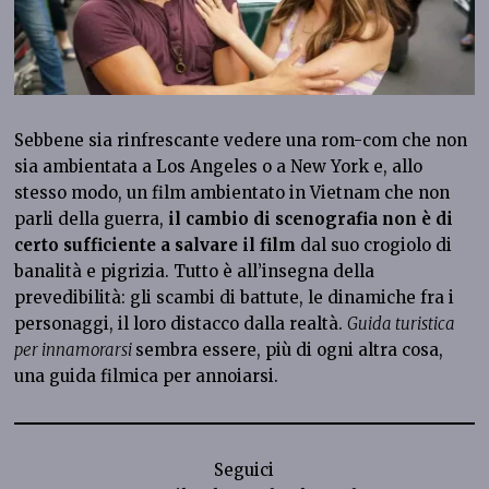
Sebbene sia rinfrescante vedere una rom-com che non
sia ambientata a Los Angeles o a New York e, allo
stesso modo, un film ambientato in Vietnam che non
parli della guerra,
il cambio di scenografia non è di
certo sufficiente a salvare il film
dal suo crogiolo di
banalità e pigrizia. Tutto è all’insegna della
prevedibilità: gli scambi di battute, le dinamiche fra i
personaggi, il loro distacco dalla realtà.
Guida turistica
per innamorarsi
sembra essere, più di ogni altra cosa,
una guida filmica per annoiarsi.
Seguici