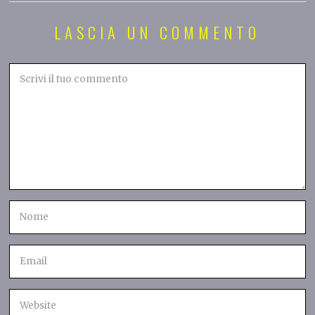
LASCIA UN COMMENTO