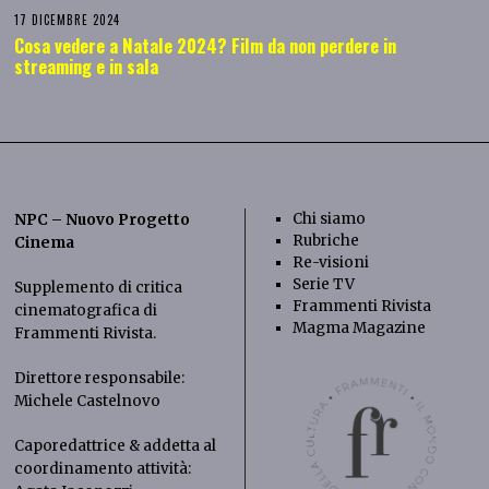
17 DICEMBRE 2024
Cosa vedere a Natale 2024? Film da non perdere in
streaming e in sala
Chi siamo
NPC – Nuovo Progetto
Rubriche
Cinema
Re-visioni
Serie TV
Supplemento di critica
Frammenti Rivista
cinematografica di
Magma Magazine
Frammenti Rivista
.
Direttore responsabile:
Michele Castelnovo
Caporedattrice & addetta al
coordinamento attività: