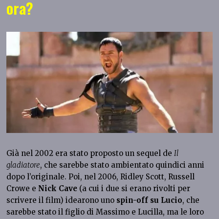
ora?
Già nel 2002 era stato proposto un sequel de
Il
gladiatore
, che sarebbe stato ambientato quindici anni
dopo l’originale. Poi, nel 2006, Ridley Scott, Russell
Crowe e
Nick Cave
(a cui i due si erano rivolti per
scrivere il film) idearono uno
spin-off su Lucio
, che
sarebbe stato il figlio di Massimo e Lucilla, ma le loro