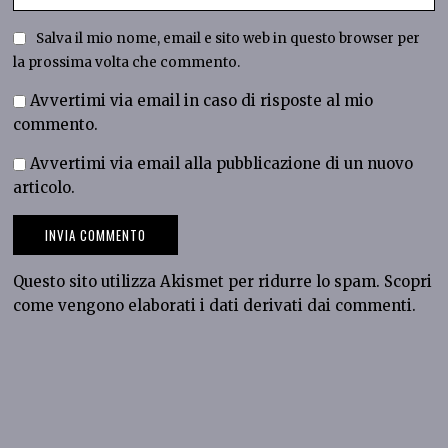
Salva il mio nome, email e sito web in questo browser per
la prossima volta che commento.
Avvertimi via email in caso di risposte al mio
commento.
Avvertimi via email alla pubblicazione di un nuovo
articolo.
Questo sito utilizza Akismet per ridurre lo spam.
Scopri
come vengono elaborati i dati derivati dai commenti
.