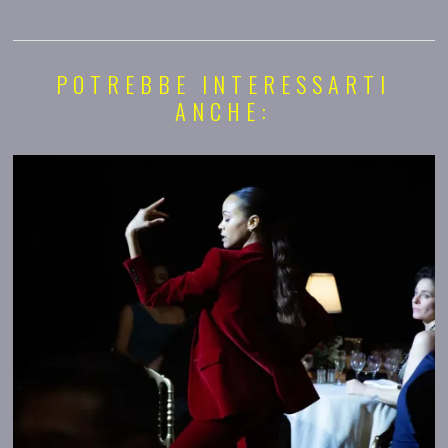
POTREBBE INTERESSARTI
ANCHE: