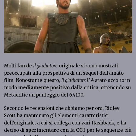
Molti fan de
Il gladiatore
originale si sono mostrati
preoccupati alla prospettiva di un sequel dell’amato
film. Nonostante questo,
Il gladiatore II
è stato accolto in
modo
mediamente positivo
dalla critica, ottenendo su
Metacritic
un punteggio del 67/100.
Secondo le recensioni che abbiamo per ora, Ridley
Scott ha mantenuto gli elementi caratteristici
dell’originale, a cui si collega con vari flashback, e ha
deciso di
sperimentare con la CGI
per le sequenze più