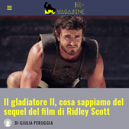
Il gladiatore II, cosa sappiamo del
sequel del film di Ridley Scott
DI
GIULIA PERUGGIA