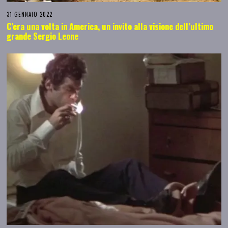
31 GENNAIO 2022
C’era una volta in America, un invito alla visione dell’ultimo
grande Sergio Leone