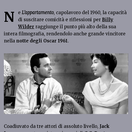
N
e
L’appartamento
, capolavoro del 1960, la capacità
di suscitare comicità e riflessioni per
Billy
Wilder
raggiunge il punto più alto della sua
intera filmografia, rendendolo anche grande vincitore
nella
notte degli Oscar 1961
.
Coadiuvato da tre attori di assoluto livello,
Jack