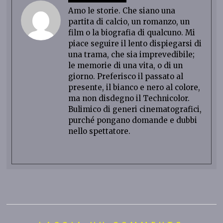
Amo le storie. Che siano una
partita di calcio, un romanzo, un
film o la biografia di qualcuno. Mi
piace seguire il lento dispiegarsi di
una trama, che sia imprevedibile;
le memorie di una vita, o di un
giorno. Preferisco il passato al
presente, il bianco e nero al colore,
ma non disdegno il Technicolor.
Bulimico di generi cinematografici,
purché pongano domande e dubbi
nello spettatore.