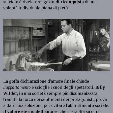
suicidio è rivelatore:
gesto di riconquista
di una
volontà individuale piena di pietà.
La goffa dichiarazione d’amore finale chiude
L’appartamento
e scioglie i cuori degli spettatori.
Billy
Wilder
, in una società sempre più disumanizzata,
tramite la forza dei sentimenti dei protagonisti, prova
a dare una soluzione per evitare l’abbrutimento sociale:
il valore eterno dell’amore
, che si staglia su ogni