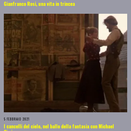
Gianfranco Rosi, una vita in trincea
5 FEBBRAIO 2021
I cancelli del cielo, nel ballo della fantasia con Michael