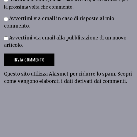
la prossima volta che commento.
Avvertimi via email in caso di risposte al mio
commento.
Avvertimi via email alla pubblicazione di un nuovo
articolo.
Questo sito utilizza Akismet per ridurre lo spam.
Scopri
come vengono elaborati i dati derivati dai commenti
.