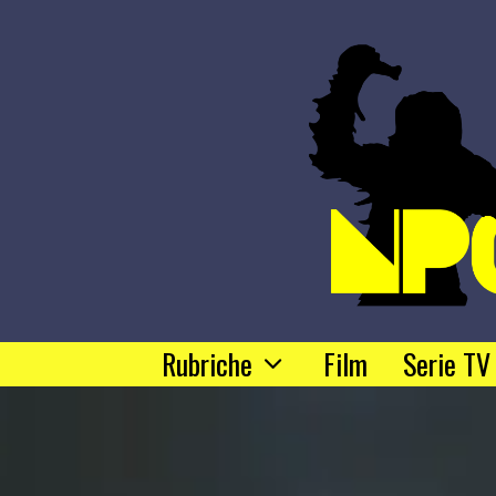
Rubriche
Film
Serie TV