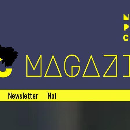
Newsletter
Noi