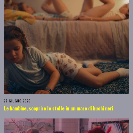
27 GIUGNO 2026
Le bambine, scoprire le stelle in un mare di buchi neri