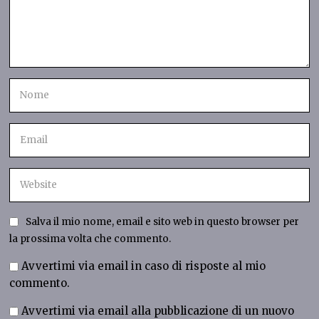
Salva il mio nome, email e sito web in questo browser per
la prossima volta che commento.
Avvertimi via email in caso di risposte al mio
commento.
Avvertimi via email alla pubblicazione di un nuovo