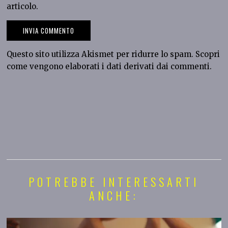
articolo.
Questo sito utilizza Akismet per ridurre lo spam.
Scopri
come vengono elaborati i dati derivati dai commenti
.
POTREBBE INTERESSARTI
ANCHE: