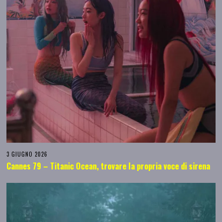
3 GIUGNO 2026
Cannes 79 – Titanic Ocean, trovare la propria voce di sirena