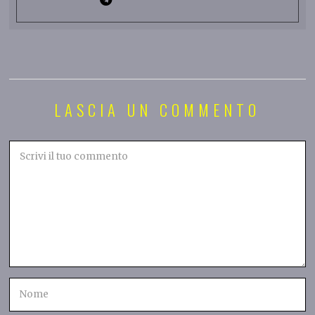
LASCIA UN COMMENTO