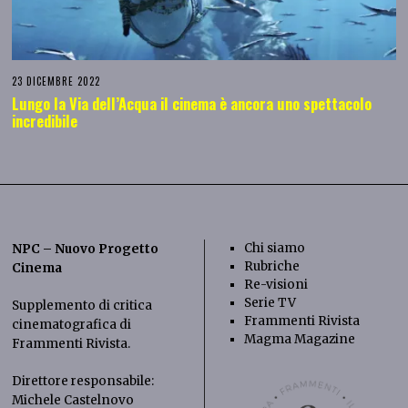
23 DICEMBRE 2022
Lungo la Via dell’Acqua il cinema è ancora uno spettacolo
incredibile
Chi siamo
NPC – Nuovo Progetto
Rubriche
Cinema
Re-visioni
Serie TV
Supplemento di critica
Frammenti Rivista
cinematografica di
Magma Magazine
Frammenti Rivista
.
Direttore responsabile:
Michele Castelnovo