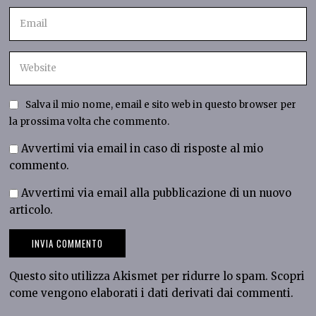
Salva il mio nome, email e sito web in questo browser per
la prossima volta che commento.
Avvertimi via email in caso di risposte al mio
commento.
Avvertimi via email alla pubblicazione di un nuovo
articolo.
Questo sito utilizza Akismet per ridurre lo spam.
Scopri
come vengono elaborati i dati derivati dai commenti
.