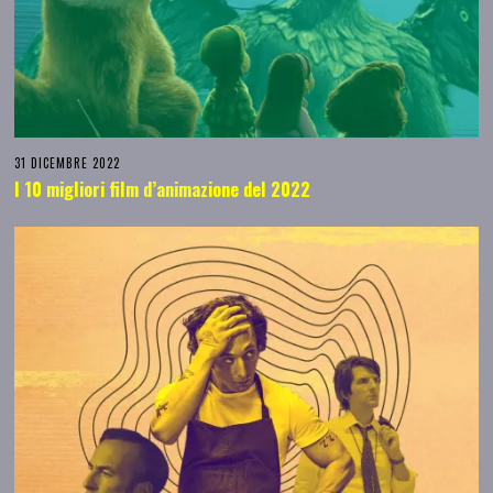
31 DICEMBRE 2022
I 10 migliori film d’animazione del 2022