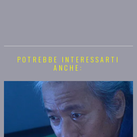
POTREBBE INTERESSARTI
ANCHE: