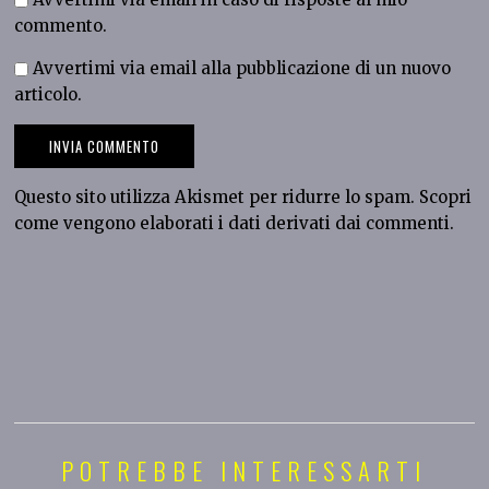
commento.
Avvertimi via email alla pubblicazione di un nuovo
articolo.
Questo sito utilizza Akismet per ridurre lo spam.
Scopri
come vengono elaborati i dati derivati dai commenti
.
POTREBBE INTERESSARTI