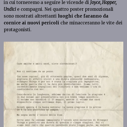
in cui torneremo a seguire le vicende di
Joyce, Hopper,
Undici
e compagni. Nei quattro poster promozionali
sono mostrati altrettanti
luoghi che faranno da
cornice ai nuovi pericoli
che minacceranno le vite dei
protagonisti.