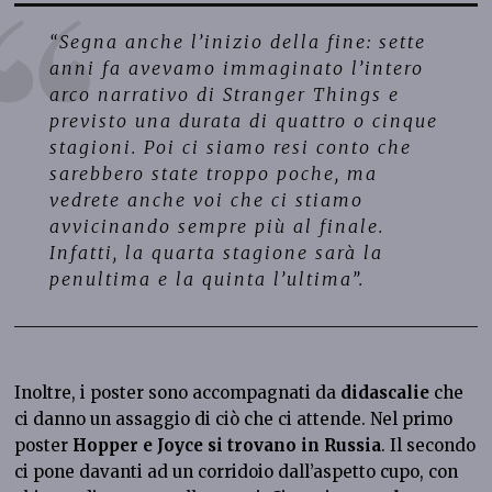
“
Segna anche l’inizio della fine: sette
anni fa avevamo immaginato l’intero
arco narrativo di Stranger Things e
previsto una durata di quattro o cinque
stagioni. Poi ci siamo resi conto che
sarebbero state troppo poche, ma
vedrete anche voi che ci stiamo
avvicinando sempre più al finale.
Infatti, la quarta stagione sarà la
penultima e la quinta l’ultima
”.
Inoltre, i poster sono accompagnati da
didascalie
che
ci danno un assaggio di ciò che ci attende. Nel primo
poster
Hopper e Joyce si trovano in Russia
. Il secondo
ci pone davanti ad un corridoio dall’aspetto cupo, con