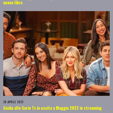
nuovo libro
28 APRILE 2022
Guida alle Serie Tv in uscita a Maggio 2022 in streaming