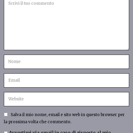
Salva il mio nome, email e sito web in questo browser per
la prossima volta che commento.
Avvertimi via email in caso di risposte al mio