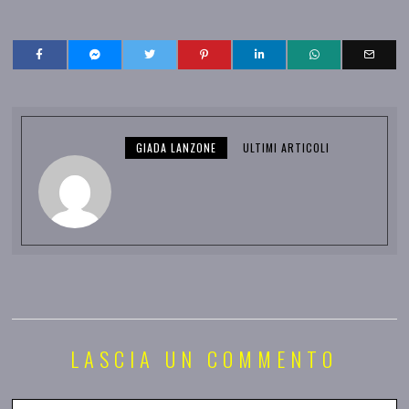
GIADA LANZONE
ULTIMI ARTICOLI
LASCIA UN COMMENTO