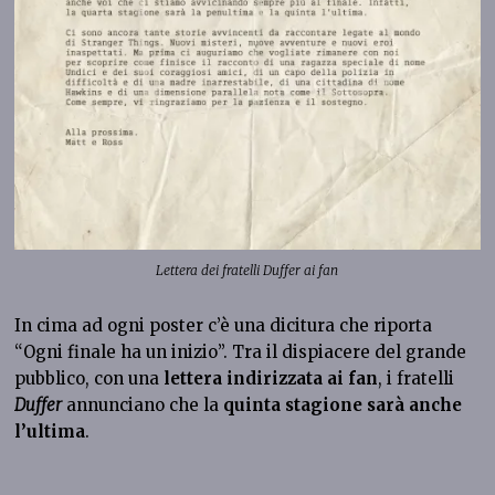
Lettera dei fratelli Duffer ai fan
In cima ad ogni poster c’è una dicitura che riporta
“Ogni finale ha un inizio”. Tra il dispiacere del grande
pubblico, con una
lettera indirizzata ai fan
, i fratelli
Duffer
annunciano che la
quinta stagione sarà anche
l’ultima
.