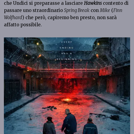
che Undici si preparasse a lasciare
Hawkins
contento di
passare uno straordinario
Spring Break
con
Mike
(
Finn
Wolfhard
) che però, capiremo ben presto, non sarà
affatto possibile.