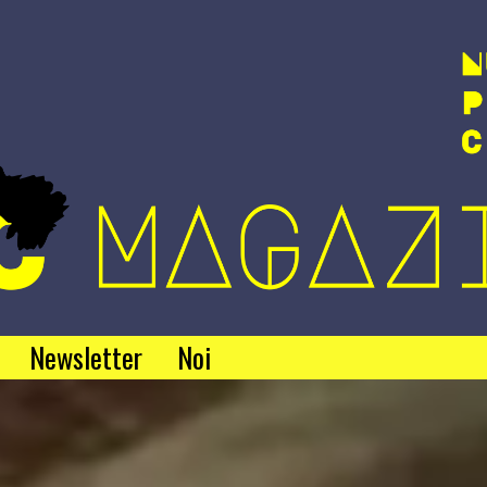
Newsletter
Noi