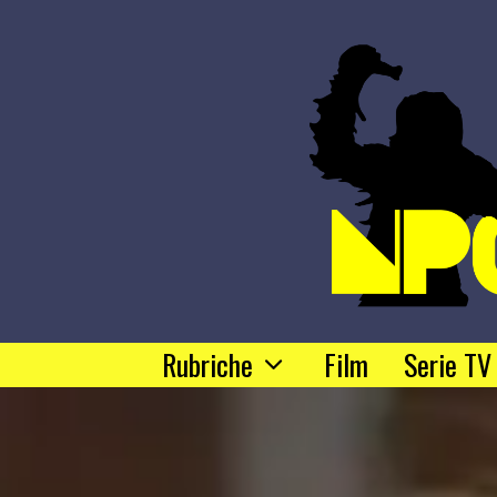
Rubriche
Film
Serie TV