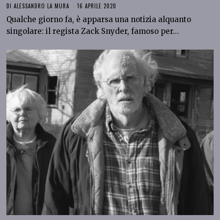
DI
ALESSANDRO LA MURA
16 APRILE 2020
Qualche giorno fa, è apparsa una notizia alquanto
singolare: il regista Zack Snyder, famoso per…