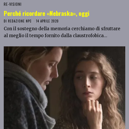
RE-VISIONI
Perché ricordare «Nebraska», oggi
DI
REDAZIONE NPC
14 APRILE 2020
Con il sostegno della memoria cerchiamo di sfruttare
al meglio il tempo fornito dalla claustrofobica…