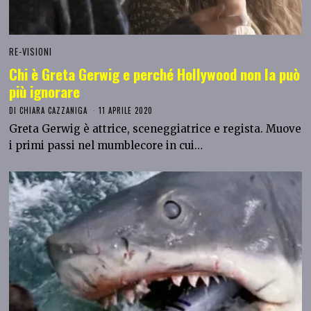
RE-VISIONI
Chi è Greta Gerwig e perché Hollywood non la può
più ignorare
DI
CHIARA CAZZANIGA
11 APRILE 2020
Greta Gerwig è attrice, sceneggiatrice e regista. Muove
i primi passi nel mumblecore in cui…