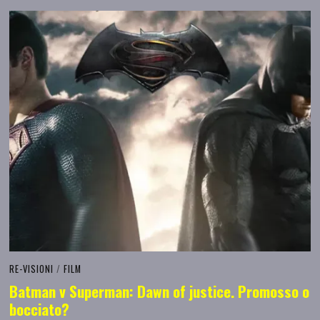
RE-VISIONI
/
FILM
Batman v Superman: Dawn of justice. Promosso o
bocciato?