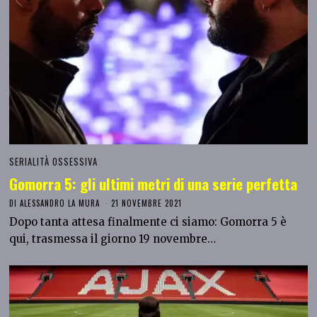
SERIALITÀ OSSESSIVA
Gomorra 5: gli ultimi metri di una serie perfetta
DI
ALESSANDRO LA MURA
21 NOVEMBRE 2021
Dopo tanta attesa finalmente ci siamo: Gomorra 5 è
qui, trasmessa il giorno 19 novembre…