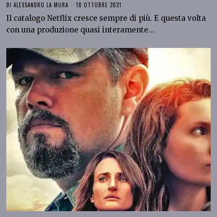
DI
ALESSANDRO LA MURA
18 OTTOBRE 2021
Il catalogo Netflix cresce sempre di più. E questa volta
con una produzione quasi interamente…