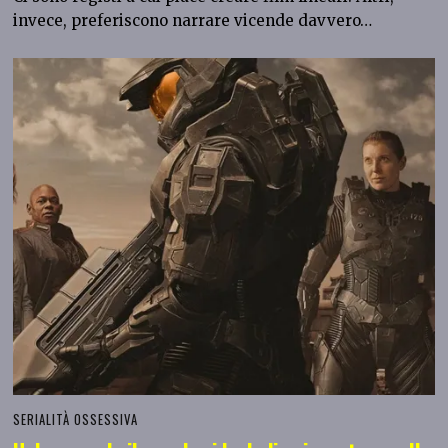
invece, preferiscono narrare vicende davvero…
SERIALITÀ OSSESSIVA