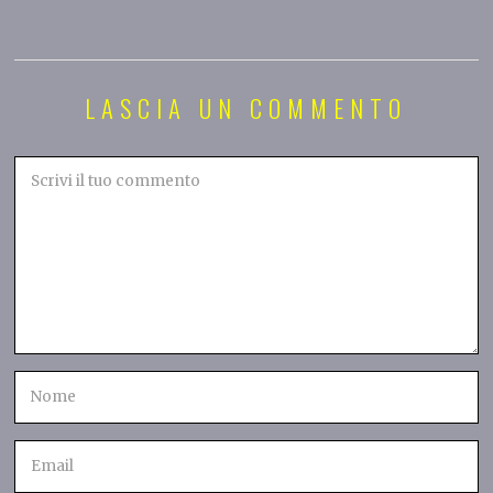
LASCIA UN COMMENTO