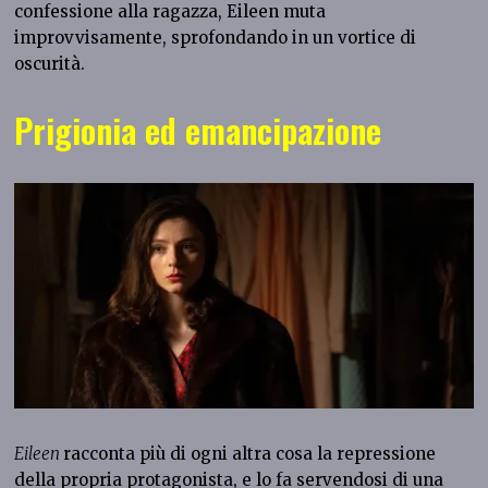
confessione alla ragazza, Eileen muta
improvvisamente, sprofondando in un vortice di
oscurità.
Prigionia ed emancipazione
Eileen
racconta più di ogni altra cosa la repressione
della propria protagonista, e lo fa servendosi di una