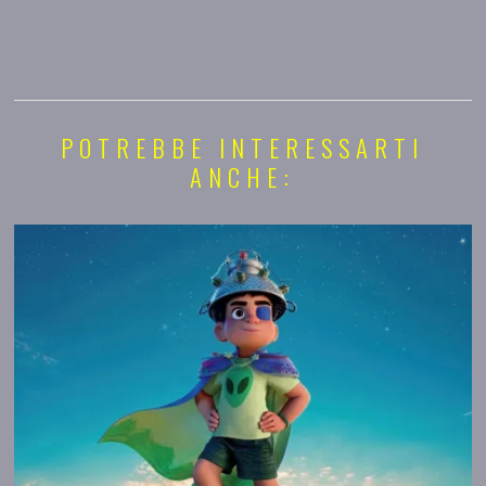
POTREBBE INTERESSARTI
ANCHE: