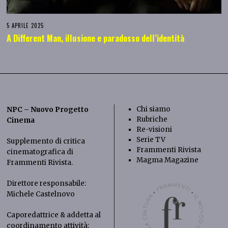
5 APRILE 2025
A Different Man, illusione e paradosso dell’identità
Chi siamo
NPC – Nuovo Progetto
Rubriche
Cinema
Re-visioni
Serie TV
Supplemento di critica
Frammenti Rivista
cinematografica di
Magma Magazine
Frammenti Rivista
.
Direttore responsabile:
Michele Castelnovo
Caporedattrice & addetta al
coordinamento attività: