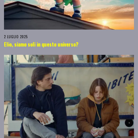
2 LUGLIO 2025
Elio, siamo soli in questo universo?