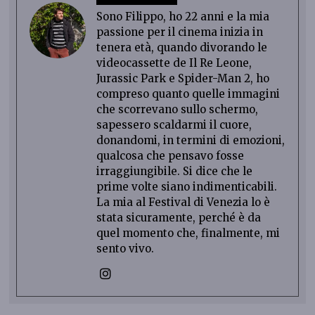
Sono Filippo, ho 22 anni e la mia
passione per il cinema inizia in
tenera età, quando divorando le
videocassette de Il Re Leone,
Jurassic Park e Spider-Man 2, ho
compreso quanto quelle immagini
che scorrevano sullo schermo,
sapessero scaldarmi il cuore,
donandomi, in termini di emozioni,
qualcosa che pensavo fosse
irraggiungibile. Si dice che le
prime volte siano indimenticabili.
La mia al Festival di Venezia lo è
stata sicuramente, perché è da
quel momento che, finalmente, mi
sento vivo.