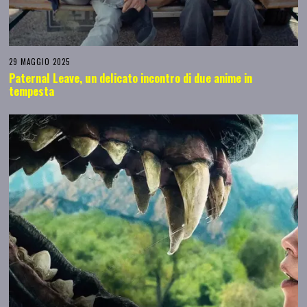
29 MAGGIO 2025
Paternal Leave, un delicato incontro di due anime in
tempesta