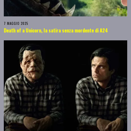
7 MAGGIO 2025
Death of a Unicorn, la satira senza mordente di A24