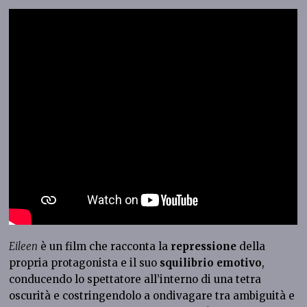
Eileen
è un film che racconta la
repressione
della
propria protagonista e il suo
squilibrio emotivo
,
conducendo lo spettatore all’interno di una tetra
oscurità e costringendolo a ondivagare tra
ambiguità e