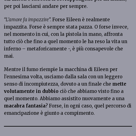
per poi lasciarsi andare per sempre.
“L’amore fa impazzire”.
Forse Eileen è realmente
impazzita. Forse è sempre stata pazza. O forse invece,
nel momento in cui, con la pistola in mano, affronta
tutto ciò che fino a quel momento le ha reso la vita un
inferno – metaforicamente -, è più consapevole che
mai.
Mentre il fumo riempie la macchina di Eileen per
l’ennesima volta, usciamo dalla sala con un
leggero
senso di incompiutezza, dovuto a un finale che
mette
volutamente in dubbio
ciò che abbiamo visto fino a
quel momento. Abbiamo assistito nuovamente a una
macabra fantasia
? Forse, in ogni caso, quel percorso di
emancipazione è giunto a compimento.