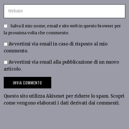
Salva il mio nome, email e sito web in questo browser per
la prossima volta che commento.
Avvertimi via email in caso di risposte al mio
commento.
Avvertimi via email alla pubblicazione di un nuovo
articolo.
Questo sito utilizza Akismet per ridurre lo spam.
Scopri
come vengono elaborati i dati derivati dai commenti
.