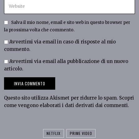
Salva il mio nome, email e sito web in questo browser per
la prossima volta che commento.
Avvertimi via email in caso di risposte al mio
commento.
Avvertimi via email alla pubblicazione di un nuovo
articolo.
Questo sito utilizza Akismet per ridurre lo spam.
Scopri
come vengono elaborati i dati derivati dai commenti
.
NETFLIX
PRIME VIDEO