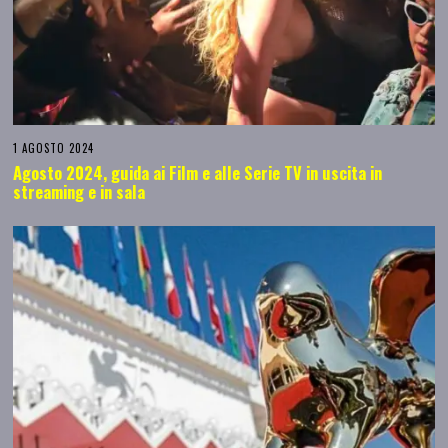
1 AGOSTO 2024
Agosto 2024, guida ai Film e alle Serie TV in uscita in
streaming e in sala