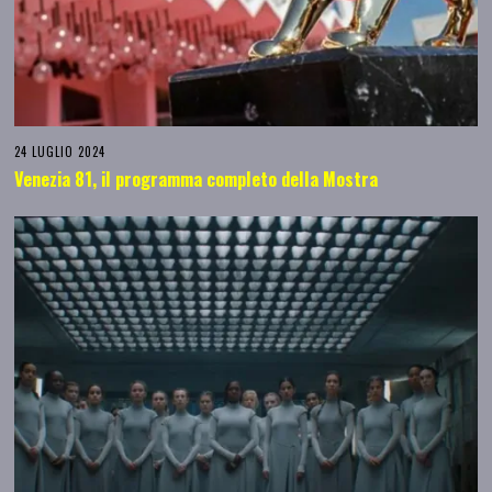
24 LUGLIO 2024
Venezia 81, il programma completo della Mostra