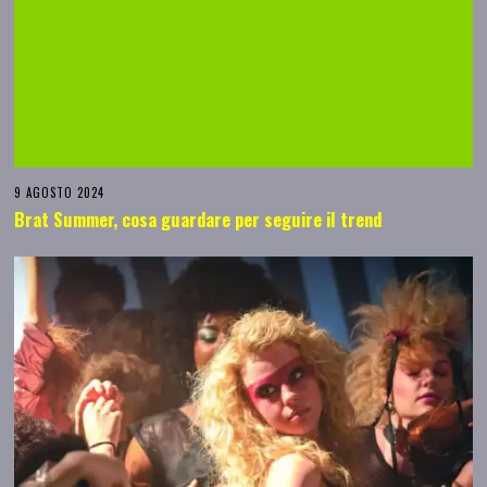
9 AGOSTO 2024
Brat Summer, cosa guardare per seguire il trend