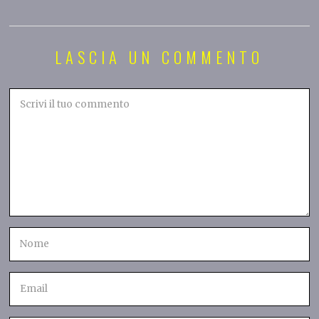
LASCIA UN COMMENTO