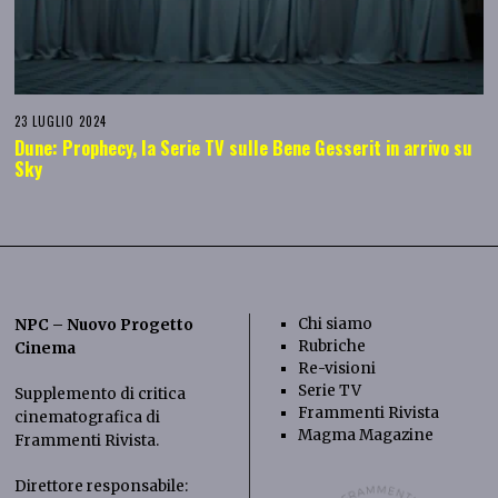
23 LUGLIO 2024
Dune: Prophecy, la Serie TV sulle Bene Gesserit in arrivo su
Sky
Chi siamo
NPC – Nuovo Progetto
Rubriche
Cinema
Re-visioni
Serie TV
Supplemento di critica
Frammenti Rivista
cinematografica di
Magma Magazine
Frammenti Rivista
.
Direttore responsabile: