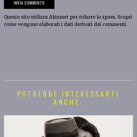
Questo sito utilizza Akismet per ridurre lo spam.
Scopri
come vengono elaborati i dati derivati dai commenti
.
POTREBBE INTERESSARTI
ANCHE: