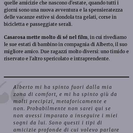
quelle amicizie che nascono d’estate, quando tutti i
giorni sono una nuova avventura e la spensieratezza
delle vacanze estive si dondola tra gelati, corse in
bicicletta e passeggiate serali.
Casarosa mette molto di sé nel film
, in cui rivediamo
le sue estati di bambino in compagnia di Alberto, il suo
migliore amico. Due ragazzi molto diversi: uno timido e
riservato e l’altro spericolato e intraprendente.
Alberto mi ha spinto fuori dalla mia
zona di comfort, e mi ha spinto giù da
molti precipizi, metaforicamente e
non. Probabilmente non sarei qui se
non avessi imparato a inseguire i miei
sogni da lui. Sono questi i tipi di
amicizie profonde di cui volevo parlare