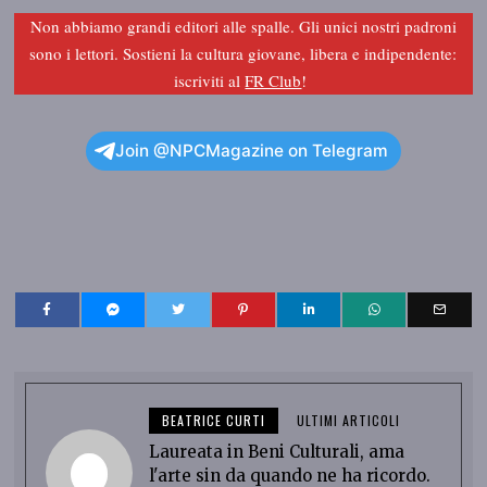
Non abbiamo grandi editori alle spalle. Gli unici nostri padroni
sono i lettori. Sostieni la cultura giovane, libera e indipendente:
iscriviti al
FR Club
!
Join @NPCMagazine on Telegram
BEATRICE CURTI
ULTIMI ARTICOLI
Laureata in Beni Culturali, ama
l'arte sin da quando ne ha ricordo.