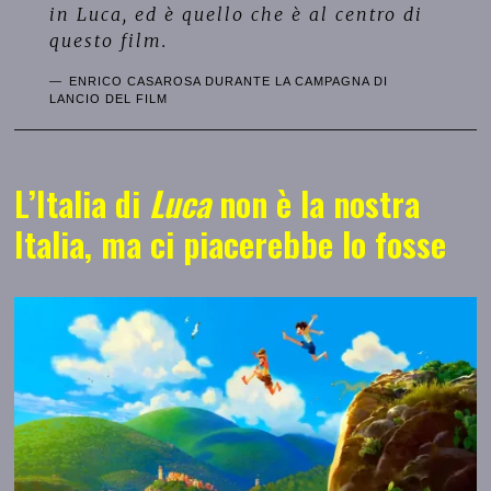
in
Luca
, ed è quello che è al centro di
questo film.
ENRICO CASAROSA DURANTE LA CAMPAGNA DI
LANCIO DEL FILM
L’Italia di
Luca
non è la nostra
Italia, ma ci piacerebbe lo fosse