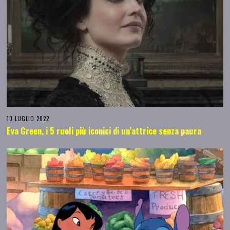
10 LUGLIO 2022
Eva Green, i 5 ruoli più iconici di un’attrice senza paura