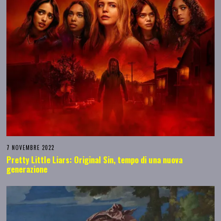
7 NOVEMBRE 2022
Pretty Little Liars: Original Sin, tempo di una nuova
generazione