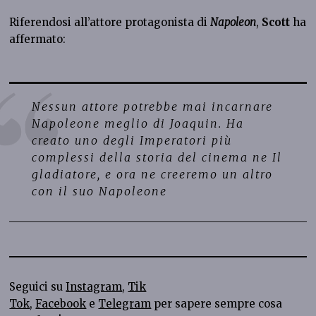
Riferendosi all’attore protagonista di
Napoleon
,
Scott
ha
affermato:
Nessun attore potrebbe mai incarnare
Napoleone meglio di Joaquin. Ha
creato uno degli Imperatori più
complessi della storia del cinema ne Il
gladiatore, e ora ne creeremo un altro
con il suo Napoleone
Seguici su
Instagram
,
Tik
Tok
,
Facebook
e
Telegram
per sapere sempre cosa