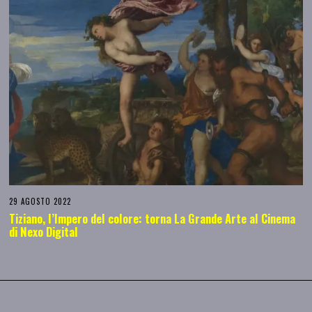
29 AGOSTO 2022
Tiziano, l’Impero del colore: torna La Grande Arte al Cinema
di Nexo Digital