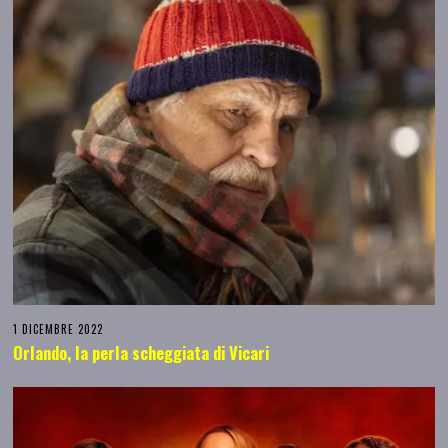
1 DICEMBRE 2022
Orlando, la perla scheggiata di Vicari