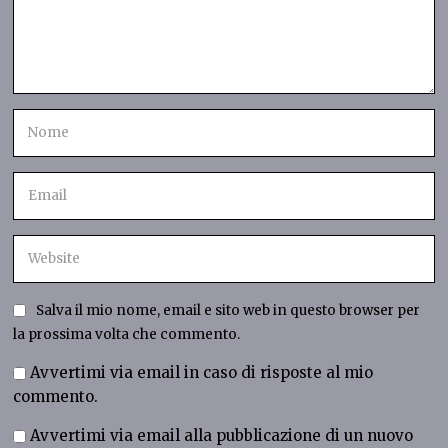
Salva il mio nome, email e sito web in questo browser per
la prossima volta che commento.
Avvertimi via email in caso di risposte al mio
commento.
Avvertimi via email alla pubblicazione di un nuovo