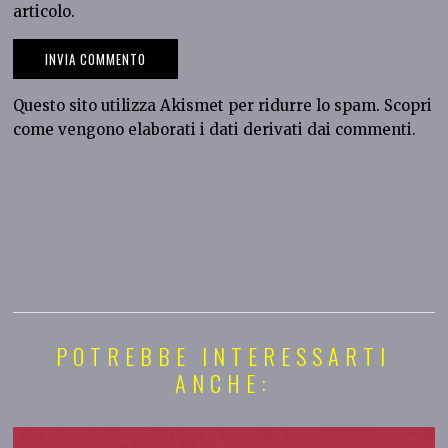
articolo.
Questo sito utilizza Akismet per ridurre lo spam.
Scopri
come vengono elaborati i dati derivati dai commenti
.
POTREBBE INTERESSARTI
ANCHE: