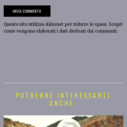
Questo sito utilizza Akismet per ridurre lo spam.
Scopri
come vengono elaborati i dati derivati dai commenti
.
POTREBBE INTERESSARTI
ANCHE: