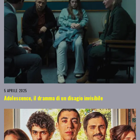
5 APRILE 2025
Adolescence, il dramma di un disagio invisibile