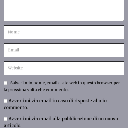
Salva il mio nome, email e sito web in questo browser per
la prossima volta che commento.
Avvertimi via email in caso di risposte al mio
commento.
Avvertimi via email alla pubblicazione di un nuovo
articolo.