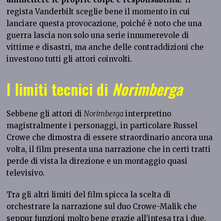
regista Vanderbilt sceglie bene il momento in cui
lanciare questa provocazione, poiché è noto che una
guerra lascia non solo una serie innumerevole di
vittime e disastri, ma anche delle contraddizioni che
investono tutti gli attori coinvolti.
I limiti tecnici di
Norimberga
Sebbene gli attori di
Norimberga
interpretino
magistralmente i personaggi, in particolare Russel
Crowe che dimostra di essere straordinario ancora una
volta, il film presenta una narrazione che in certi tratti
perde di vista la direzione e un montaggio quasi
televisivo.
Tra gli altri limiti del film spicca la scelta di
orchestrare la narrazione sul duo Crowe-Malik che
seppur funzioni molto bene grazie all’intesa tra i due,