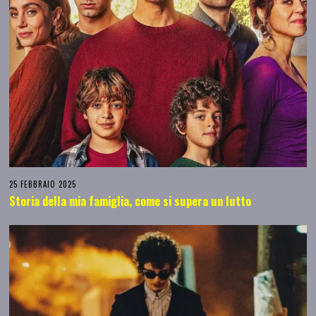
25 FEBBRAIO 2025
Storia della mia famiglia, come si supera un lutto