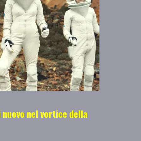
i nuovo nel vortice della