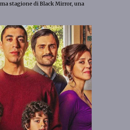
tima stagione di Black Mirror, una