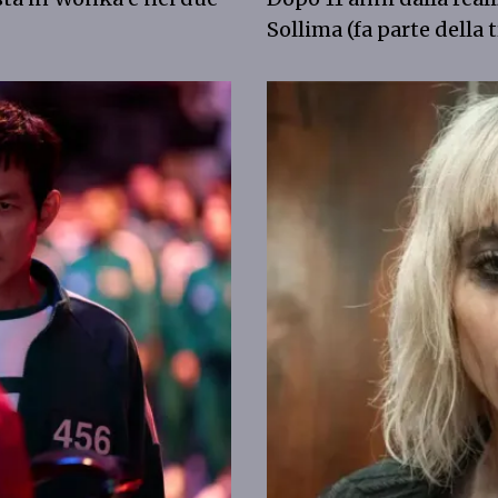
Sollima (fa parte della 