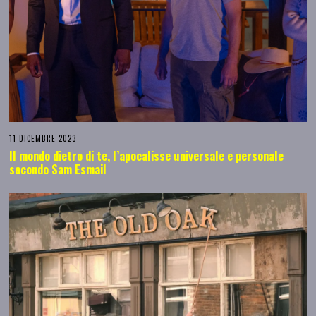
11 DICEMBRE 2023
Il mondo dietro di te, l’apocalisse universale e personale
secondo Sam Esmail