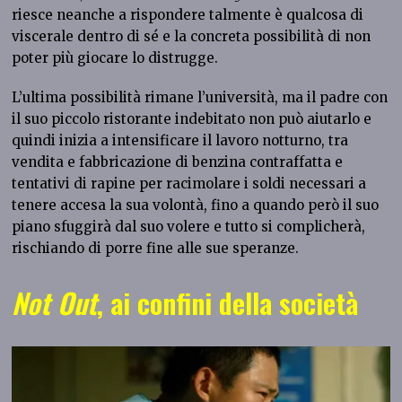
riesce neanche a rispondere talmente è qualcosa di
viscerale dentro di sé e la concreta possibilità di non
poter più giocare lo distrugge.
L’ultima possibilità rimane l’università, ma il padre con
il suo piccolo ristorante indebitato non può aiutarlo e
quindi inizia a intensificare il lavoro notturno, tra
vendita e fabbricazione di benzina contraffatta e
tentativi di rapine per racimolare i soldi necessari a
tenere accesa la sua volontà, fino a quando però il suo
piano sfuggirà dal suo volere e tutto si complicherà,
rischiando di porre fine alle sue speranze.
Not Out
, ai confini della società