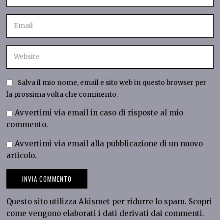
Salva il mio nome, email e sito web in questo browser per
la prossima volta che commento.
Avvertimi via email in caso di risposte al mio
commento.
Avvertimi via email alla pubblicazione di un nuovo
articolo.
Questo sito utilizza Akismet per ridurre lo spam.
Scopri
come vengono elaborati i dati derivati dai commenti
.