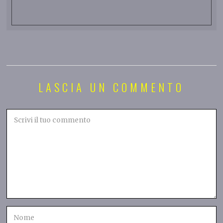
LASCIA UN COMMENTO