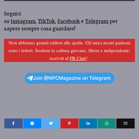
Seguici
su
Instagram
,
TikTok
,
Facebook
e
Telegram
per
sapere sempre cosa guardare!
Non abbiamo grandi editori alle spalle. Gli unici nostri padroni
sono i lettori. Sostieni la cultura giovane, libera e indipendente:
iscriviti al
FR Club
!
Join @NPCMagazine on Telegram