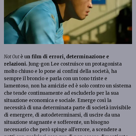
Not Out
è u
n film di errori, determinazione e
relazioni.
Jung-gon Lee costruisce un protagonista
molto chiuso e lo pone ai confini della società, ha
sempre il broncio e parla con un tono triste e
lamentoso, non ha amicizie ed è solo contro un sistema
che tende continuamente ad escluderlo per la sua
situazione economica e sociale. Emerge così la
necessità di una determinata parte di società invisibile
di emergere, di autodeterminarsi, di uscire da una
situazione stagnante e sofferente, un bisogno
necessario che però spinge all’errore, a scendere a