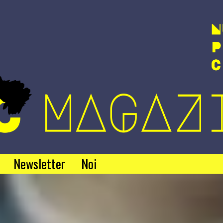
Newsletter
Noi