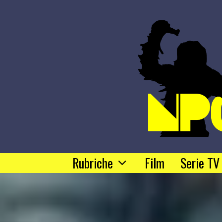
Rubriche
Film
Serie TV