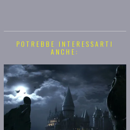
POTREBBE INTERESSARTI
ANCHE: