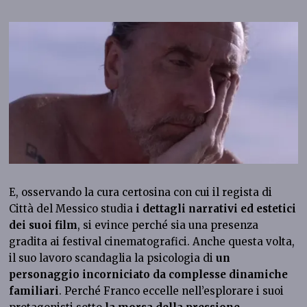
E, osservando la cura certosina con cui il regista di
Città del Messico studia
i dettagli narrativi ed estetici
dei suoi film
, si evince perché sia una presenza
gradita ai festival cinematografici. Anche questa volta,
il suo lavoro scandaglia la psicologia di
un
personaggio incorniciato da complesse dinamiche
familiari
. Perché Franco eccelle nell’esplorare i suoi