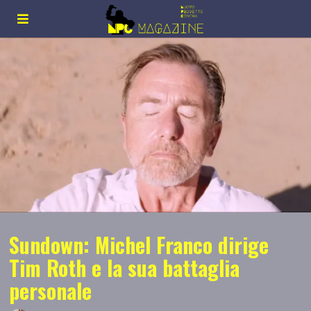
Sundown: Michel Franco dirige
Tim Roth e la sua battaglia
personale