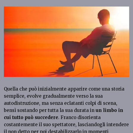
Quella che può inizialmente apparire come una storia
semplice, evolve gradualmente verso la sua
autodistruzione, ma senza eclatanti colpi di scena,
bensì sostando per tutta la sua durata in
un limbo in
cui tutto può succedere
. Franco disorienta
costantemente il suo spettatore, lasciandogli intendere
il non detto per poi destabilizzarlo in momenti