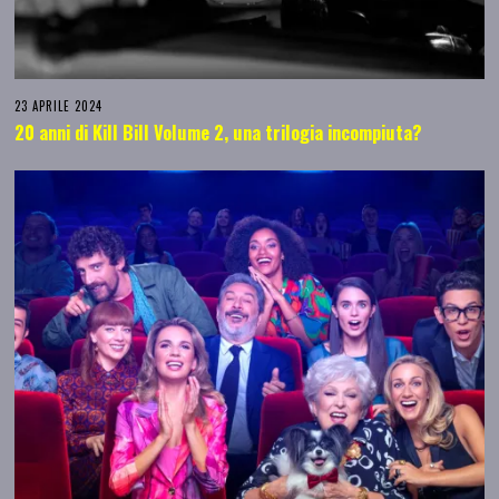
23 APRILE 2024
20 anni di Kill Bill Volume 2, una trilogia incompiuta?