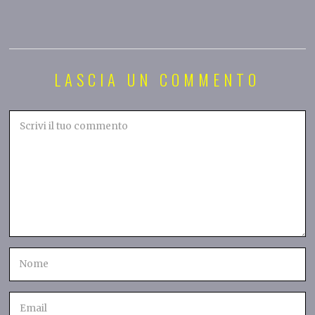
LASCIA UN COMMENTO