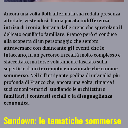
Ancora una volta Roth afferma la sua rodata presenza
attoriale, vestendosi di
una pacata indifferenza
intrisa di ironia
, lontana dalle crepe che sgretolano il
delicato equilibrio familiare. Franco però ci conduce
alla scoperta di un personaggio che sembra
attraversare con disincanto gli eventi che lo
intaccano
, in un percorso in realtà molto complesso e
sfaccettato, ma forse volutamente lasciato sulla
superficie di
un terremoto emozionale che rimane
sommerso
. Neil è l’intrigante pedina di un’analisi più
profonda di Franco che, ancora una volta, rimarca i
suoi canoni tematici, studiando le
architetture
familiari, i contrasti sociali e la disuguaglianza
economica
.
Sundown: le tematiche sommerse