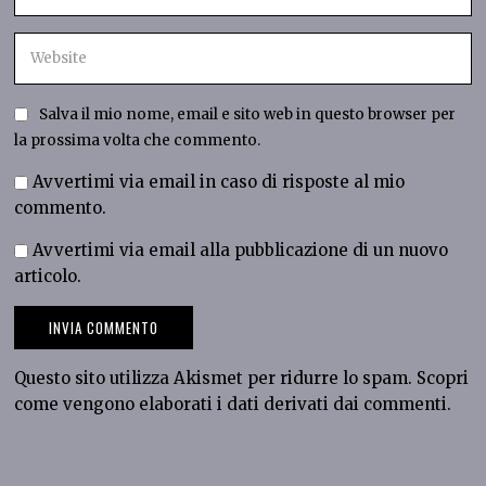
Salva il mio nome, email e sito web in questo browser per
la prossima volta che commento.
Avvertimi via email in caso di risposte al mio
commento.
Avvertimi via email alla pubblicazione di un nuovo
articolo.
Questo sito utilizza Akismet per ridurre lo spam.
Scopri
come vengono elaborati i dati derivati dai commenti
.