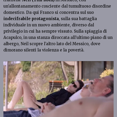
un’allontanamento cosciente dal tumultuoso disordine
domestico. Da qui Franco si concentra sul suo
indecifrabile protagonista
, sulla sua battaglia
individuale in un nuovo ambiente, diverso dal
privilegio in cui ha sempre vissuto. Sulla spiaggia di
Acapulco, in una stanza diroccata all’ultimo piano di un
albergo, Neil scopre l’altro lato del Messico, dove
dimorano silenti la violenza e la povertà.