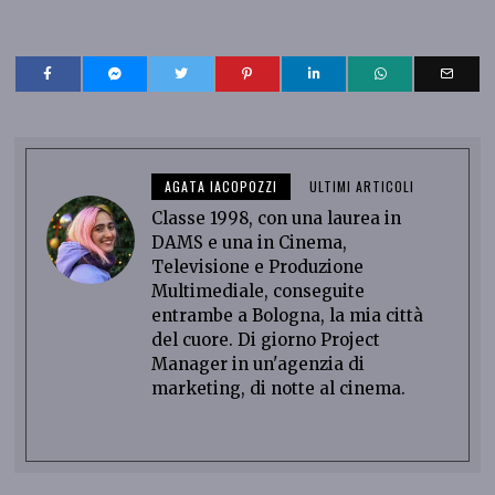
AGATA IACOPOZZI
ULTIMI ARTICOLI
Classe 1998, con una laurea in
DAMS e una in Cinema,
Televisione e Produzione
Multimediale, conseguite
entrambe a Bologna, la mia città
del cuore. Di giorno Project
Manager in un'agenzia di
marketing, di notte al cinema.