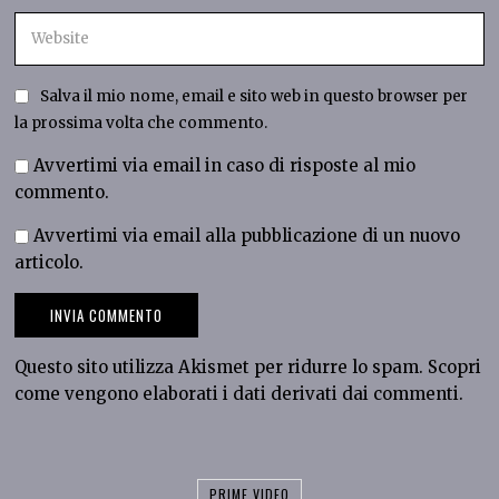
Salva il mio nome, email e sito web in questo browser per
la prossima volta che commento.
Avvertimi via email in caso di risposte al mio
commento.
Avvertimi via email alla pubblicazione di un nuovo
articolo.
Questo sito utilizza Akismet per ridurre lo spam.
Scopri
come vengono elaborati i dati derivati dai commenti
.
PRIME VIDEO