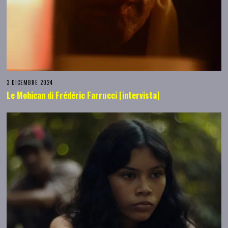
3 DICEMBRE 2024
Le Mohican di Frédéric Farrucci [intervista]