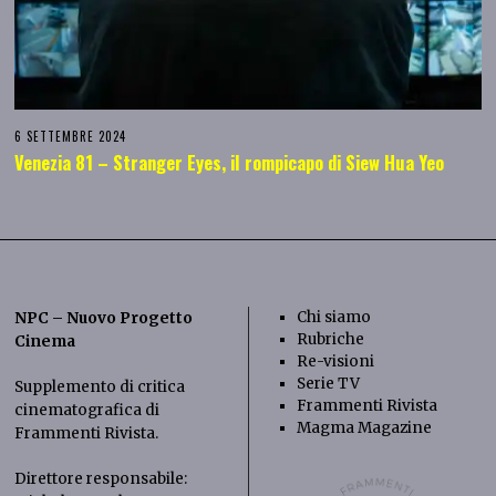
6 SETTEMBRE 2024
Venezia 81 – Stranger Eyes, il rompicapo di Siew Hua Yeo
Chi siamo
NPC – Nuovo Progetto
Rubriche
Cinema
Re-visioni
Serie TV
Supplemento di critica
Frammenti Rivista
cinematografica di
Magma Magazine
Frammenti Rivista
.
Direttore responsabile: