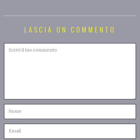
LASCIA UN COMMENTO