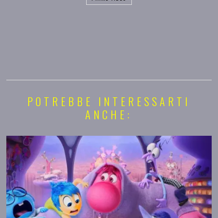
POTREBBE INTERESSARTI
ANCHE: