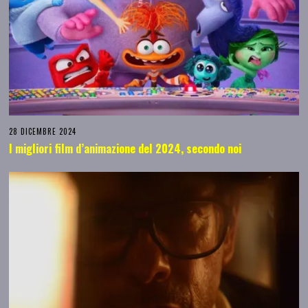
28 DICEMBRE 2024
I migliori film d’animazione del 2024, secondo noi