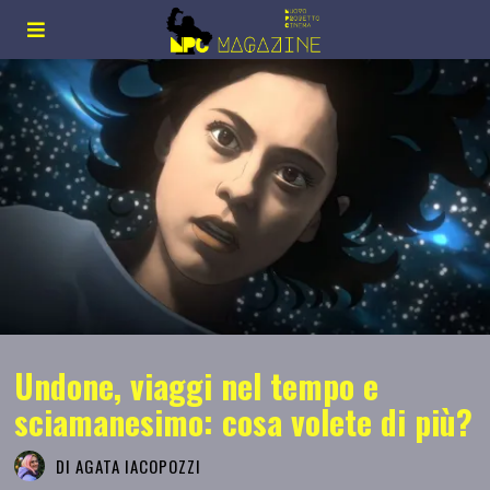
Undone, viaggi nel tempo e
sciamanesimo: cosa volete di più?
DI
AGATA IACOPOZZI