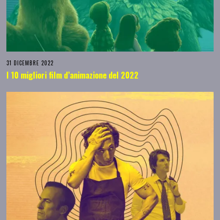
31 DICEMBRE 2022
I 10 migliori film d’animazione del 2022