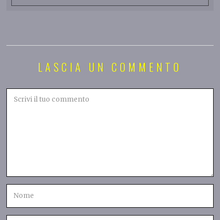
LASCIA UN COMMENTO