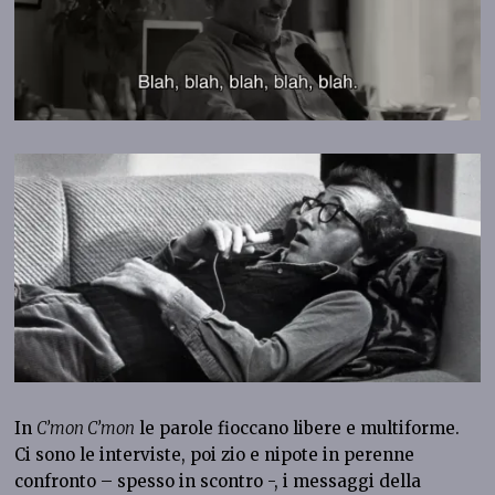
In
C’mon C’mon
le parole fioccano libere e multiforme.
Ci sono le interviste, poi zio e nipote in perenne
confronto – spesso in scontro -, i messaggi della