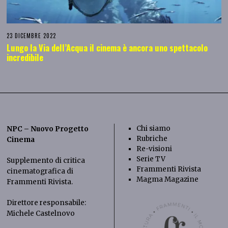
23 DICEMBRE 2022
Lungo la Via dell’Acqua il cinema è ancora uno spettacolo
incredibile
Chi siamo
NPC – Nuovo Progetto
Rubriche
Cinema
Re-visioni
Serie TV
Supplemento di critica
Frammenti Rivista
cinematografica di
Magma Magazine
Frammenti Rivista
.
Direttore responsabile:
Michele Castelnovo