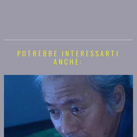
POTREBBE INTERESSARTI
ANCHE: