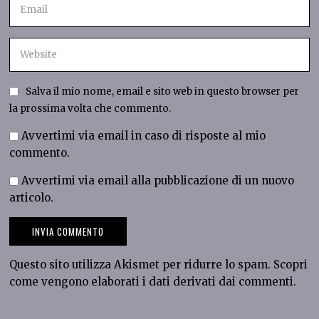
Salva il mio nome, email e sito web in questo browser per
la prossima volta che commento.
Avvertimi via email in caso di risposte al mio
commento.
Avvertimi via email alla pubblicazione di un nuovo
articolo.
Questo sito utilizza Akismet per ridurre lo spam.
Scopri
come vengono elaborati i dati derivati dai commenti
.