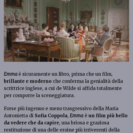
Emma
è sicuramente un libro, prima che un film,
brillante e moderno
che conferma la genialità della
scrittrice inglese, a cui de Wilde si affida totalmente
per comporre la sceneggiatura.
Forse più ingenuo e meno trasgressivo della Maria
Antonietta di
Sofia Coppola
,
Emma
è
un film più bello
da vedere che da capire
, una briosa e graziosa
restituzione di una delle eroine più irriverenti della