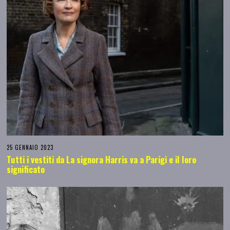
25 GENNAIO 2023
Tutti i vestiti da La signora Harris va a Parigi e il loro
significato