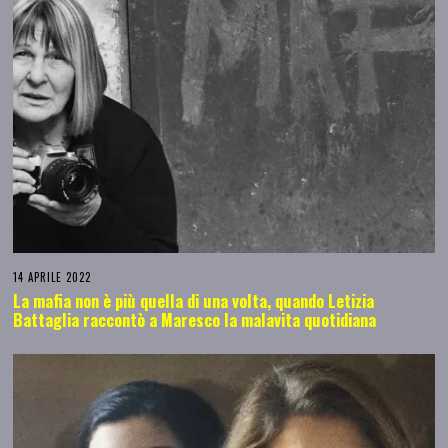
14 APRILE 2022
La mafia non è più quella di una volta, quando Letizia
Battaglia raccontò a Maresco la malavita quotidiana