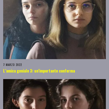
7 MARZO 2022
L’amica geniale 3: un’importante conferma