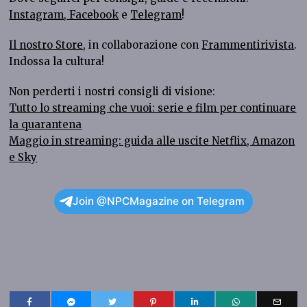
Instagram
,
Facebook
e
Telegram
!
Il nostro Store
, in collaborazione con
Frammentirivista
.
Indossa la cultura!
Non perderti i nostri consigli di visione:
Tutto lo streaming che vuoi: serie e film per continuare
la quarantena
Maggio in streaming: guida alle uscite Netflix, Amazon
e Sky
Join @NPCMagazine on Telegram