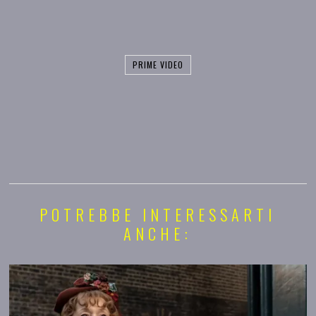
PRIME VIDEO
POTREBBE INTERESSARTI
ANCHE: