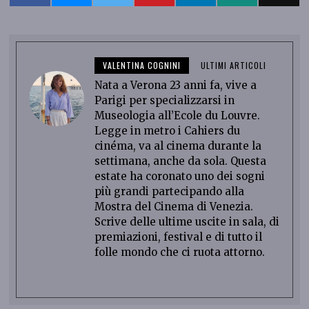
VALENTINA COGNINI
ULTIMI ARTICOLI
Nata a Verona 23 anni fa, vive a
Parigi per specializzarsi in
Museologia all’Ecole du Louvre.
Legge in metro i Cahiers du
cinéma, va al cinema durante la
settimana, anche da sola. Questa
estate ha coronato uno dei sogni
più grandi partecipando alla
Mostra del Cinema di Venezia.
Scrive delle ultime uscite in sala, di
premiazioni, festival e di tutto il
folle mondo che ci ruota attorno.