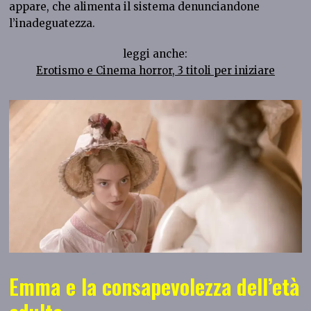
appare, che alimenta il sistema denunciandone
l’inadeguatezza.
leggi anche:
Erotismo e Cinema horror, 3 titoli per iniziare
Emma e la consapevolezza dell’età