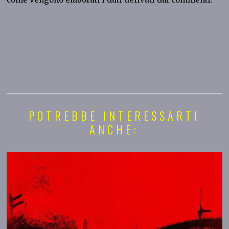
POTREBBE INTERESSARTI
ANCHE: