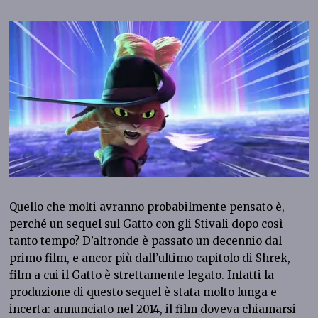
Quello che molti avranno probabilmente pensato è,
perché un sequel sul Gatto con gli Stivali dopo così
tanto tempo? D’altronde è passato un decennio dal
primo film, e ancor più dall’ultimo capitolo di Shrek,
film a cui il Gatto è strettamente legato. Infatti la
produzione di questo sequel è stata molto lunga e
incerta: annunciato nel 2014, il film doveva chiamarsi