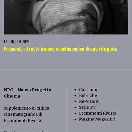
17 GIUGNO 2024
Fremont, ritratto ironico e melanconico di una rifugiata
Chi siamo
NPC – Nuovo Progetto
Rubriche
Cinema
Re-visioni
Serie TV
Supplemento di critica
Frammenti Rivista
cinematografica di
Magma Magazine
Frammenti Rivista
.