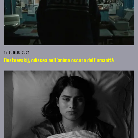
18 LUGLIO 2024
Dostoevskij, odissea nell’animo oscuro dell’umanità