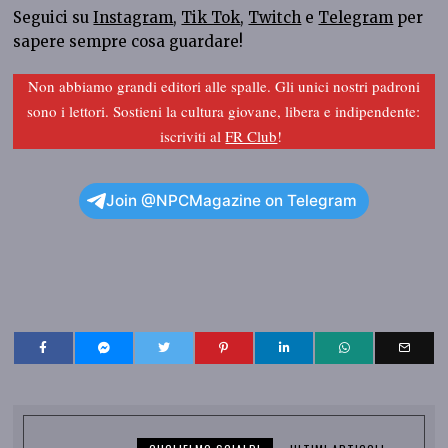
Seguici su
Instagram
,
Tik Tok
,
Twitch
e
Telegram
per
sapere sempre cosa guardare!
Non abbiamo grandi editori alle spalle. Gli unici nostri padroni
sono i lettori. Sostieni la cultura giovane, libera e indipendente:
iscriviti al
FR Club
!
Join @NPCMagazine on Telegram