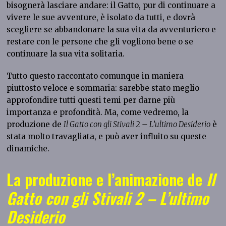
bisognerà lasciare andare: il Gatto, pur di continuare a
vivere le sue avventure, è isolato da tutti, e dovrà
scegliere se abbandonare la sua vita da avventuriero e
restare con le persone che gli vogliono bene o se
continuare la sua vita solitaria.
Tutto questo raccontato comunque in maniera
piuttosto veloce e sommaria: sarebbe stato meglio
approfondire tutti questi temi per darne più
importanza e profondità. Ma, come vedremo, la
produzione de
Il Gatto con gli Stivali 2 – L’ultimo Desiderio
è
stata molto travagliata, e può aver influito su queste
dinamiche.
La produzione e l’animazione de
Il
Gatto con gli Stivali 2 – L’ultimo
Desiderio