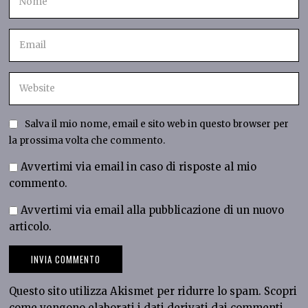
Salva il mio nome, email e sito web in questo browser per
la prossima volta che commento.
Avvertimi via email in caso di risposte al mio
commento.
Avvertimi via email alla pubblicazione di un nuovo
articolo.
Questo sito utilizza Akismet per ridurre lo spam.
Scopri
come vengono elaborati i dati derivati dai commenti
.