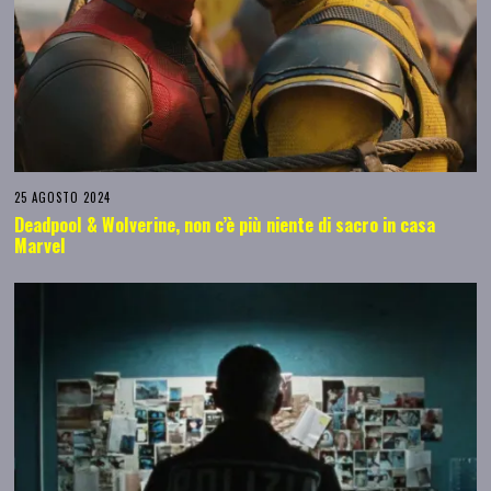
25 AGOSTO 2024
Deadpool & Wolverine, non c’è più niente di sacro in casa
Marvel