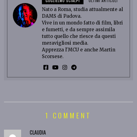
GUGLIELMO SCIALPI
ULTIMI ARTICOLI
Nato a Roma, studia attualmente al
DAMS di Padova.
Vive in un mondo fatto di film, libri
e fumetti, e da sempre assimila
tutto quello che riesce da questi
meravigliosi media.
Apprezza l'MCU e anche Martin
Scorsese.
1 COMMENT
CLAUDIA