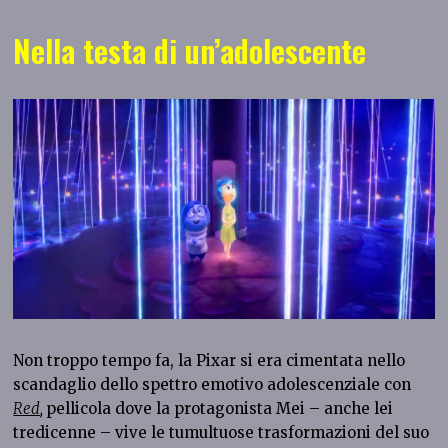
Nella testa di un’adolescente
Non troppo tempo fa, la Pixar si era cimentata nello
scandaglio dello spettro emotivo adolescenziale con
Red
,
pellicola dove la protagonista Mei – anche lei
tredicenne – vive le tumultuose trasformazioni del suo