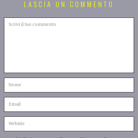
LASCIA UN COMMENTO