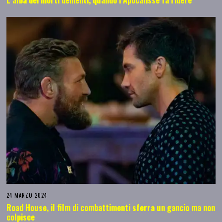
24 MARZO 2024
Road House, il film di combattimenti sferra un gancio ma non
colpisce