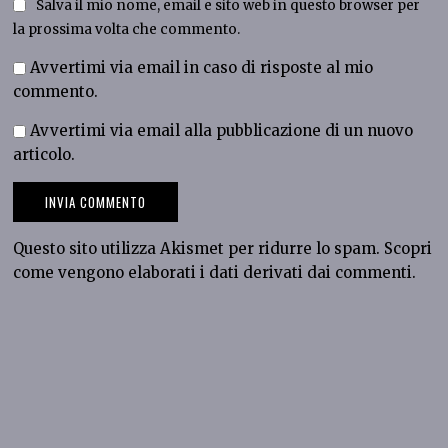
Salva il mio nome, email e sito web in questo browser per
la prossima volta che commento.
Avvertimi via email in caso di risposte al mio
commento.
Avvertimi via email alla pubblicazione di un nuovo
articolo.
Questo sito utilizza Akismet per ridurre lo spam.
Scopri
come vengono elaborati i dati derivati dai commenti
.