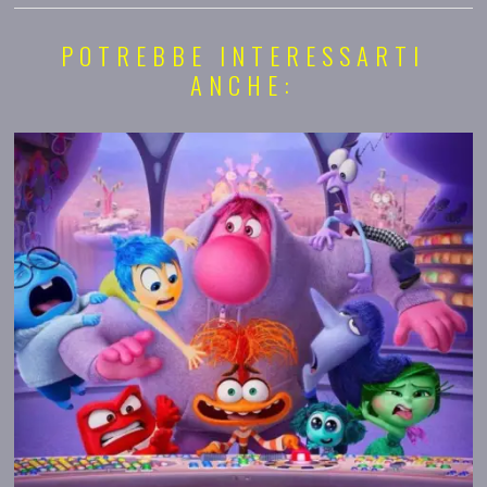
POTREBBE INTERESSARTI
ANCHE: