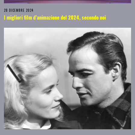
28 DICEMBRE 2024
I migliori film d’animazione del 2024, secondo noi