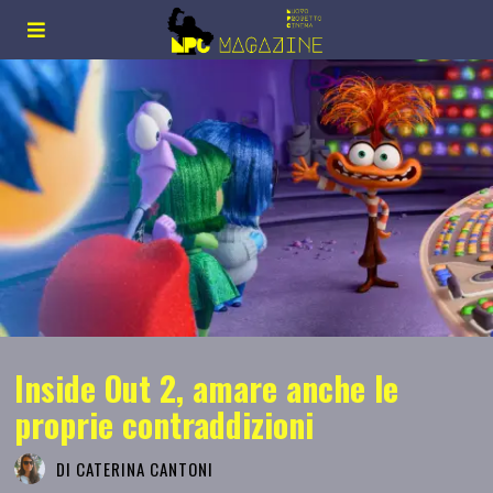
Inside Out 2, amare anche le
proprie contraddizioni
DI
CATERINA CANTONI