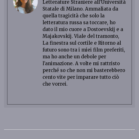
Letterature Straniere all’Università
Statale di Milano. Ammaliata da
quella tragicità che solo la
letteratura russa sa toccare, ho
dato il mio cuore a Dostoevskij e a
Majakovskij. Viale del tramonto,
La finestra sul cortile e Ritorno al
futuro sono tra i miei film preferiti,
ma ho anche un debole per
l’animazione. A volte mi rattristo
perché so che non mi basterebbero
cento vite per imparare tutto ciò
che vorrei.