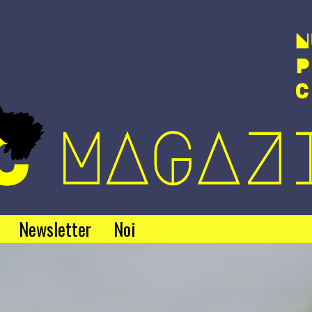
Newsletter
Noi