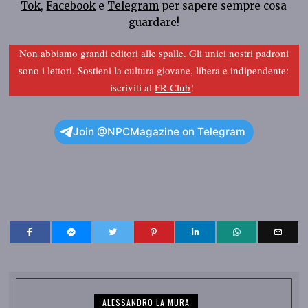
Tok
,
Facebook
e
Telegram
per sapere sempre cosa
guardare!
Non abbiamo grandi editori alle spalle. Gli unici nostri padroni
sono i lettori. Sostieni la cultura giovane, libera e indipendente:
iscriviti al
FR Club
!
Join @NPCMagazine on Telegram
ALESSANDRO LA MURA