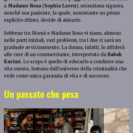
a
Madame Rosa
(
Sophia Loren
), un’anziana signora,
nonché sua paziente, la quale, nonostante un primo
esplicito rifiuto, decide di aiutarlo.
Sebbene tra Momò e Madame Rosa vi siano, almeno
nelle parti iniziali, vari problemi, tra i due ci sarà un
graduale avvicinamento. La donna, infatti, lo affiderà
alle cure di un commerciante, interpretato da
Babak
Karimi
. Lo scopo è quello di educarlo a condurre una
vita onesta, lontano dall’universo della criminalità che
vede come unica garanzia di vita e di successo.
Un passato che pesa