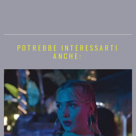
POTREBBE INTERESSARTI
ANCHE: