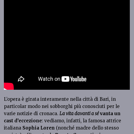
L’opera è girata interamente nella città di Bari, in
particolar modo nei sobborghi più conosciuti per le
varie notizie di cronaca.
La vita davanti a sé
vanta un
cast d’eccezione
: vediamo, infatti, la famosa attrice
italiana
Sophia Loren
(nonché madre dello stesso