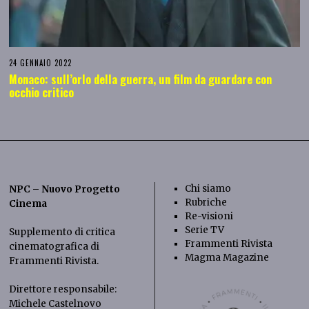
24 GENNAIO 2022
Monaco: sull’orlo della guerra, un film da guardare con
occhio critico
Chi siamo
NPC – Nuovo Progetto
Rubriche
Cinema
Re-visioni
Serie TV
Supplemento di critica
Frammenti Rivista
cinematografica di
Magma Magazine
Frammenti Rivista
.
Direttore responsabile:
Michele Castelnovo