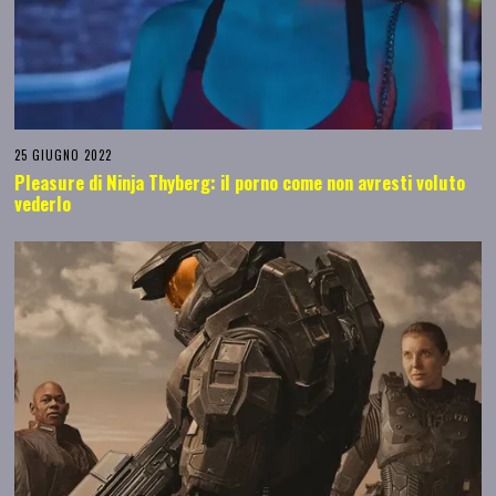
25 GIUGNO 2022
Pleasure di Ninja Thyberg: il porno come non avresti voluto
vederlo