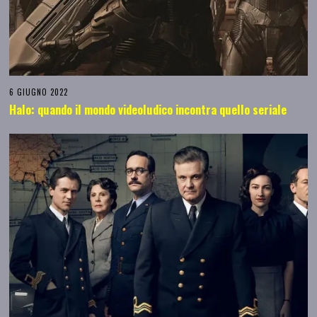
6 GIUGNO 2022
Halo: quando il mondo videoludico incontra quello seriale