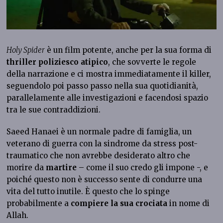
Holy Spider
è un film potente, anche per la sua forma di
thriller poliziesco atipico
, che sovverte le regole
della narrazione e ci mostra immediatamente il killer,
seguendolo poi passo passo nella sua quotidianità,
parallelamente alle investigazioni e facendosi spazio
tra le sue contraddizioni.
Saeed Hanaei è un normale padre di famiglia, un
veterano di guerra con la sindrome da stress post-
traumatico che non avrebbe desiderato altro che
morire da
martire
– come il suo credo gli impone -, e
poiché questo non è successo sente di condurre una
vita del tutto inutile. È questo che lo spinge
probabilmente a
compiere la sua crociata
in nome di
Allah.