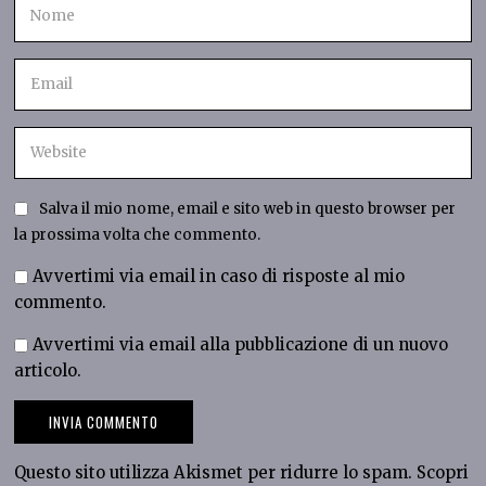
Salva il mio nome, email e sito web in questo browser per
la prossima volta che commento.
Avvertimi via email in caso di risposte al mio
commento.
Avvertimi via email alla pubblicazione di un nuovo
articolo.
Questo sito utilizza Akismet per ridurre lo spam.
Scopri