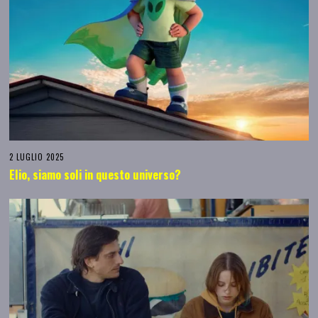
2 LUGLIO 2025
Elio, siamo soli in questo universo?