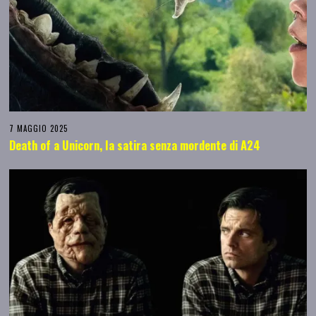
7 MAGGIO 2025
Death of a Unicorn, la satira senza mordente di A24