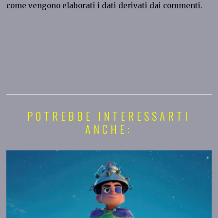
come vengono elaborati i dati derivati dai commenti
.
POTREBBE INTERESSARTI
ANCHE: