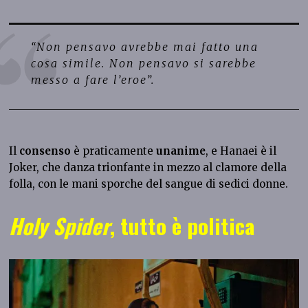
“Non pensavo avrebbe mai fatto una
cosa simile. Non pensavo si sarebbe
messo a fare l’eroe”.
Il
consenso
è praticamente
unanime
, e Hanaei è il
Joker, che danza trionfante in mezzo al clamore della
folla, con le mani sporche del sangue di sedici donne.
Holy Spider
, tutto è politica