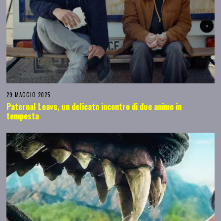
29 MAGGIO 2025
Paternal Leave, un delicato incontro di due anime in
tempesta