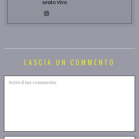
sento vivo.
LASCIA UN COMMENTO