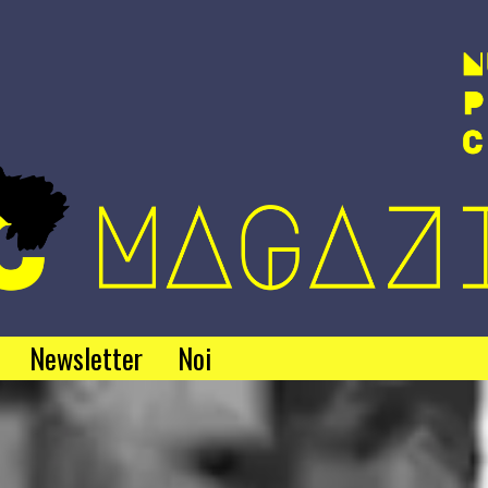
Newsletter
Noi