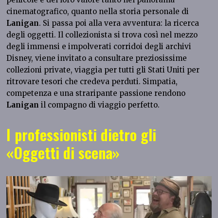
cinematografico, quanto nella storia personale di
Lanigan
. Si passa poi alla vera avventura: la ricerca
degli oggetti. Il collezionista si trova così nel mezzo
degli immensi e impolverati corridoi degli archivi
Disney, viene invitato a consultare preziosissime
collezioni private, viaggia per tutti gli Stati Uniti per
ritrovare tesori che credeva perduti. Simpatia,
competenza e una straripante passione rendono
Lanigan
il compagno di viaggio perfetto.
I professionisti dietro gli
«Oggetti di scena»