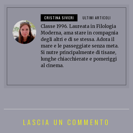
CRISTINA SIVIERI
ULTIMI ARTICOLI
Classe 1996. Laureata in Filologia
Moderna, ama stare in compagnia
degli altri e di se stessa. Adora il
mare e le passeggiate senza meta.
Si nutre principalmente di tisane,
lunghe chiacchierate e pomeriggi
al cinema.
LASCIA UN COMMENTO