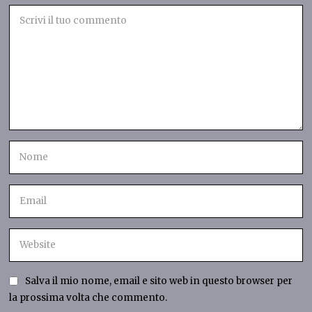
Salva il mio nome, email e sito web in questo browser per
la prossima volta che commento.