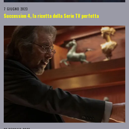
7 GIUGNO 2023
Succession 4, la ricetta della Serie TV perfetta