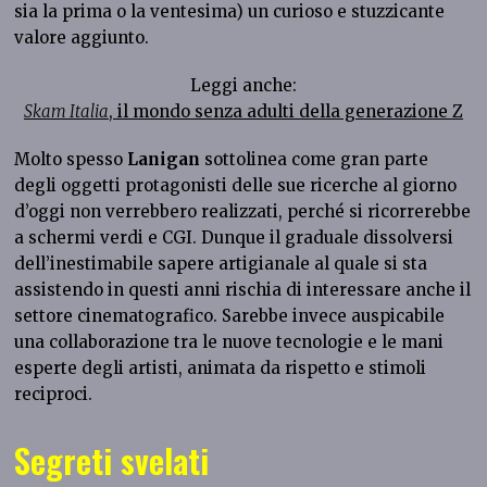
sia la prima o la ventesima) un curioso e stuzzicante
valore aggiunto.
Leggi anche:
Skam Italia
, il mondo senza adulti della generazione Z
Molto spesso
Lanigan
sottolinea come gran parte
degli oggetti protagonisti delle sue ricerche al giorno
d’oggi non verrebbero realizzati, perché si ricorrerebbe
a schermi verdi e CGI. Dunque il graduale dissolversi
dell’inestimabile sapere artigianale al quale si sta
assistendo in questi anni rischia di interessare anche il
settore cinematografico. Sarebbe invece auspicabile
una collaborazione tra le nuove tecnologie e le mani
esperte degli artisti, animata da rispetto e stimoli
reciproci.
Segreti svelati