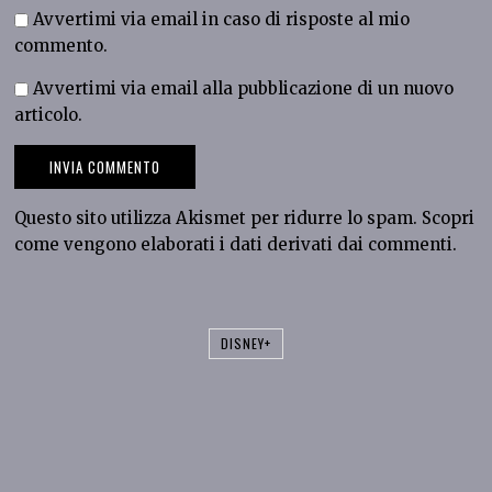
Avvertimi via email in caso di risposte al mio
commento.
Avvertimi via email alla pubblicazione di un nuovo
articolo.
Questo sito utilizza Akismet per ridurre lo spam.
Scopri
come vengono elaborati i dati derivati dai commenti
.
DISNEY+