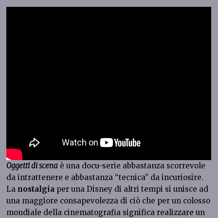
Oggetti di scena
è una docu-serie abbastanza scorrevole
da intrattenere e abbastanza “tecnica” da incuriosire.
La
nostalgia
per una Disney di altri tempi si unisce ad
una maggiore consapevolezza di ciò che per un colosso
mondiale della cinematografia significa realizzare un