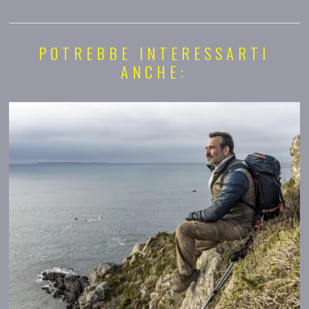
POTREBBE INTERESSARTI
ANCHE: