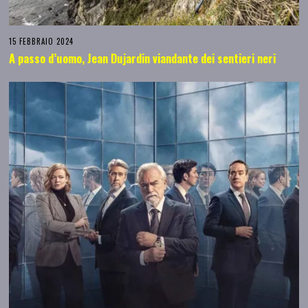
15 FEBBRAIO 2024
A passo d’uomo, Jean Dujardin viandante dei sentieri neri