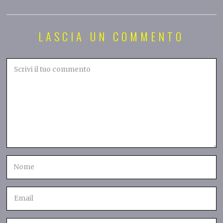
LASCIA UN COMMENTO