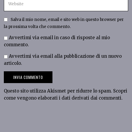
Salva il mio nome, email e sito web in questo browser per
la prossima volta che commento.
Avvertimi via email in caso di risposte al mio
commento.
Avvertimi via email alla pubblicazione di un nuovo
articolo.
Questo sito utilizza Akismet per ridurre lo spam.
Scopri
come vengono elaborati i dati derivati dai commenti
.