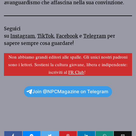
avanguardismo che affascina nella sua convinzione.
Seguici
su
Instagram
,
TikTok
,
Facebook
e
Telegram
per
sapere sempre cosa guardare!
Non abbiamo grandi editori alle spalle. Gli unici nostri padroni
sono i lettori. Sostieni la cultura giovane, libera e indipendente:
iscriviti al
FR Club
!
Join @NPCMagazine on Telegram