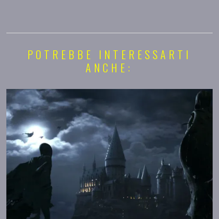
POTREBBE INTERESSARTI
ANCHE: