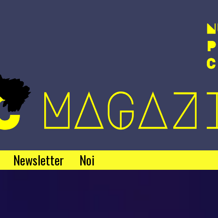
Newsletter
Noi