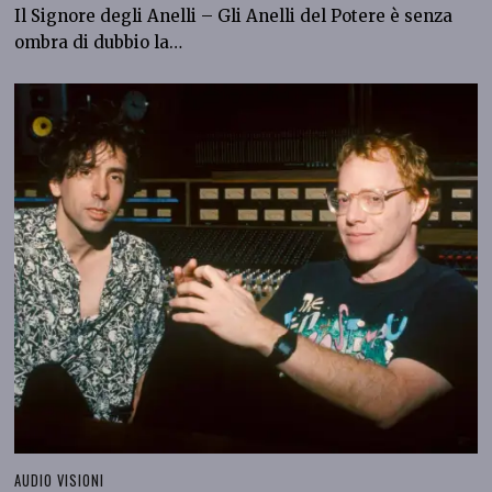
Il Signore degli Anelli – Gli Anelli del Potere è senza
ombra di dubbio la…
AUDIO VISIONI