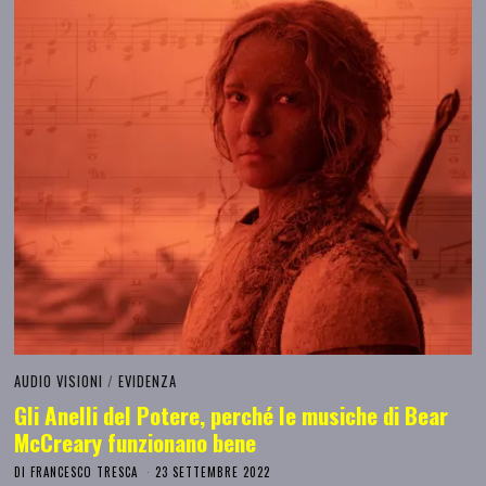
AUDIO VISIONI
/
EVIDENZA
Gli Anelli del Potere, perché le musiche di Bear
McCreary funzionano bene
DI
FRANCESCO TRESCA
23 SETTEMBRE 2022