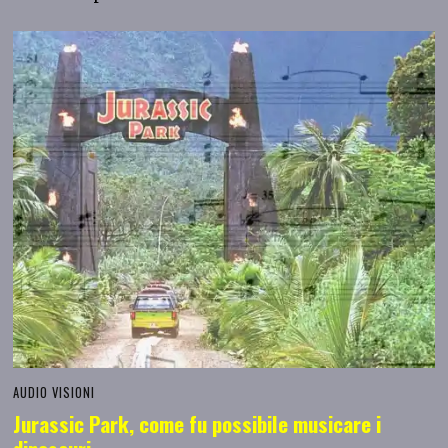
AUDIO VISIONI
Jurassic Park, come fu possibile musicare i