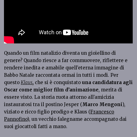
Quando un film natalizio diventa un gioiellino di
genere? Quando riesce a far commuovere, riflettere e
rendere inedita e amabile quell’eterna immagine di
Babbo Natale raccontata ormai in tutti i modi. Per
questo
Klaus
,
che si è conquistato
una candidatura agli
Oscar come miglior film d’animazione
, merita di
essere visto. La storia ruota attorno all’amicizia
instauratosi tra il postino Jesper (
Marco Mengoni
),
viziato e ricco figlio prodigo e Klaus (
Francesco
Pannofino
), un vecchio falegname accompagnato dai
suoi giocattoli fatti a mano.