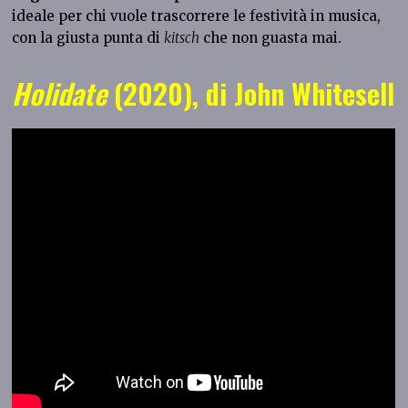
ideale per chi vuole trascorrere le festività in musica,
con la giusta punta di
kitsch
che non guasta mai.
Holidate
(2020), di John Whitesell