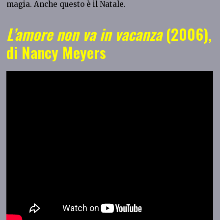
magia. Anche questo è il Natale.
L’amore non va in vacanza
(2006),
di Nancy Meyers