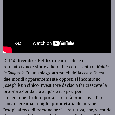
Dal
14 dicembre
, Netflix rincara la dose di
romanticismo e storie a lieto fine con l’uscita di
Natale
in California.
In un soleggiato ranch della costa Ovest,
due mondi apparentemente opposti si incontrano.
Joseph è un cinico investitore deciso a far crescere la
propria azienda e a acquistare spazi per
l’insediamento di importanti realtà produttive. Per
convincere una famiglia proprietaria di un ranch,
Joseph si reca di persona per la trattativa, che, secondo