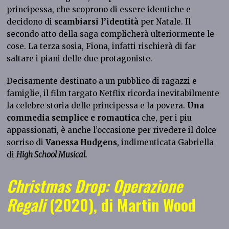
principessa, che scoprono di essere identiche e
decidono di
scambiarsi l’identità
per Natale. Il
secondo atto della saga complicherà ulteriormente le
cose. La terza sosia, Fiona, infatti rischierà di far
saltare i piani delle due protagoniste.
Decisamente destinato a un pubblico di ragazzi e
famiglie, il film targato Netflix ricorda inevitabilmente
la celebre storia delle principessa e la povera.
Una
commedia semplice e romantica
che, per i piu
appassionati, è anche l’occasione per rivedere il dolce
sorriso di
Vanessa Hudgens
, indimenticata Gabriella
di
High School Musical.
Christmas Drop: Operazione
Regali
(2020), di Martin Wood