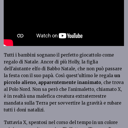
Tutti i bambini sognano il perfetto giocattolo come
regalo di Natale. Ancor di più Holly, la figlia
dell’aiutante elfo di Babbo Natale, che non può passare
la festa con il suo papà. Così quest’ultimo le regala
un
piccolo alieno, apparentemente inanimato
, che trova
al Polo Nord. Non sa però che l’animaletto, chiamato X,
è in realtà una malefica creatura extraterrestre
mandata sulla Terra per sovvertire la gravità e rubare
tutti i doni natalizi.
Tuttavia X, spentosi nel corso del tempo in un colore