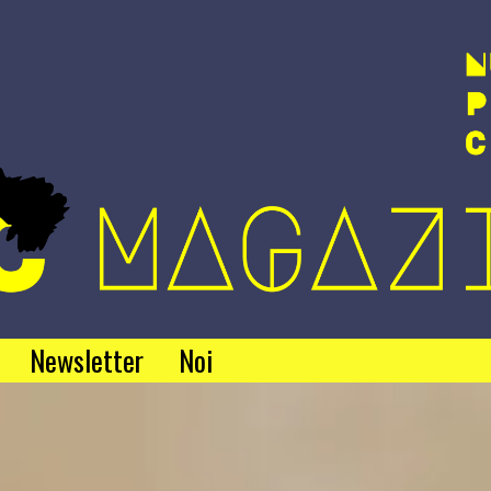
Newsletter
Noi