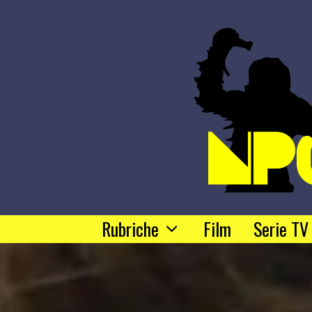
Rubriche
Film
Serie TV