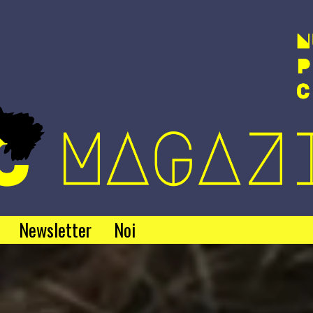
Newsletter
Noi