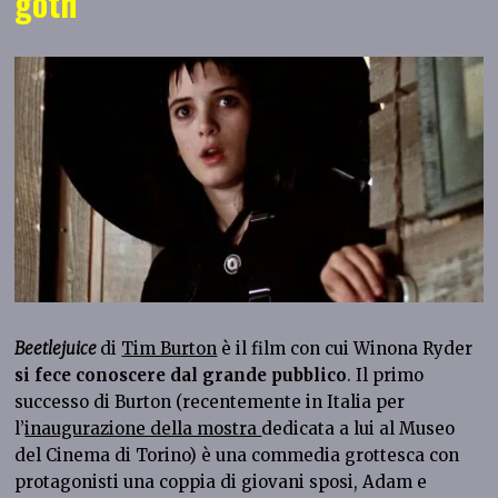
goth
Beetlejuice
di
Tim Burton
è il film con cui Winona Ryder
si fece conoscere dal grande pubblico
. Il primo
successo di Burton (recentemente in Italia per
l’
inaugurazione della mostra
dedicata a lui al Museo
del Cinema di Torino) è una commedia grottesca con
protagonisti una coppia di giovani sposi, Adam e