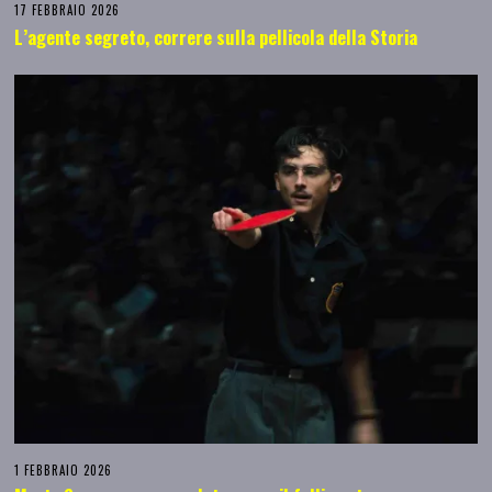
17 FEBBRAIO 2026
L’agente segreto, correre sulla pellicola della Storia
1 FEBBRAIO 2026