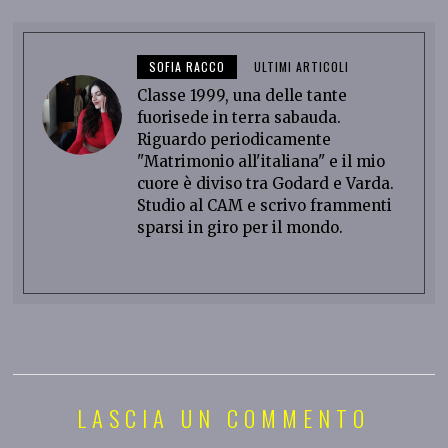
SOFIA RACCO
ULTIMI ARTICOLI
Classe 1999, una delle tante
fuorisede in terra sabauda.
Riguardo periodicamente
"Matrimonio all'italiana" e il mio
cuore è diviso tra Godard e Varda.
Studio al CAM e scrivo frammenti
sparsi in giro per il mondo.
LASCIA UN COMMENTO