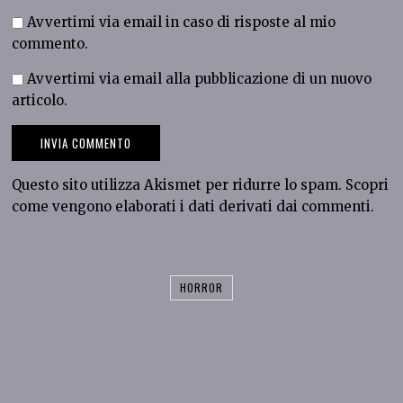
Avvertimi via email in caso di risposte al mio
commento.
Avvertimi via email alla pubblicazione di un nuovo
articolo.
Questo sito utilizza Akismet per ridurre lo spam.
Scopri
come vengono elaborati i dati derivati dai commenti
.
HORROR