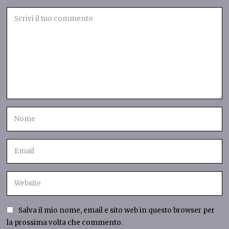
Salva il mio nome, email e sito web in questo browser per
la prossima volta che commento.