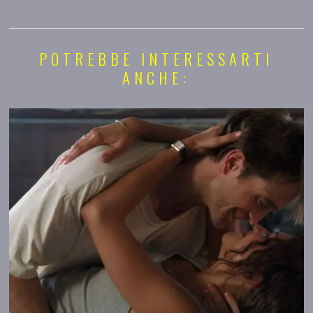
POTREBBE INTERESSARTI
ANCHE: