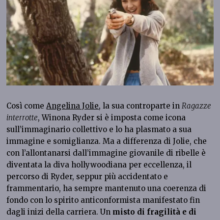
Così come
Angelina Jolie
, la sua controparte in
Ragazze
interrotte
, Winona Ryder si è imposta come icona
sull’immaginario collettivo e lo ha plasmato a sua
immagine e somiglianza. Ma a differenza di Jolie, che
con l’allontanarsi dall’immagine giovanile di ribelle è
diventata la diva hollywoodiana per eccellenza, il
percorso di Ryder, seppur più accidentato e
frammentario, ha sempre mantenuto una coerenza di
fondo con lo spirito anticonformista manifestato fin
dagli inizi della carriera. Un
misto di fragilità e di