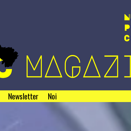
Newsletter
Noi