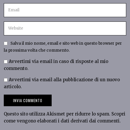
Salva il mio nome, email e sito web in questo browser per
la prossima volta che commento.
Avvertimi via email in caso di risposte al mio
commento.
Avvertimi via email alla pubblicazione di un nuovo
articolo.
Questo sito utilizza Akismet per ridurre lo spam.
Scopri
come vengono elaborati i dati derivati dai commenti
.