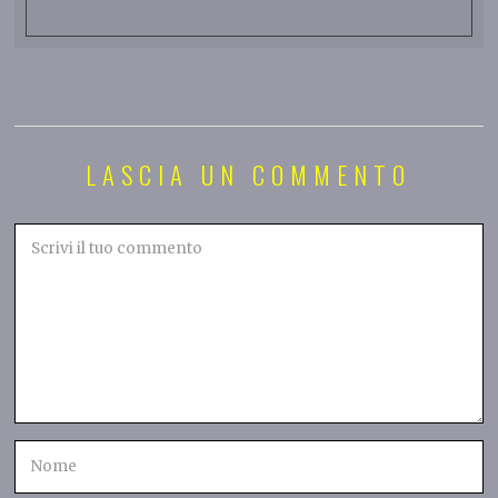
LASCIA UN COMMENTO