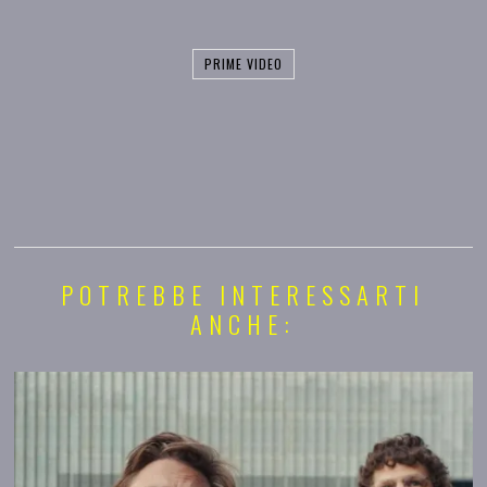
PRIME VIDEO
POTREBBE INTERESSARTI
ANCHE: