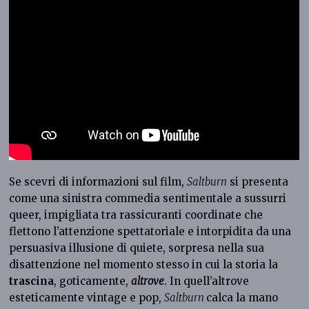
Se scevri di informazioni sul film,
Saltburn
si presenta
come una sinistra commedia sentimentale a sussurri
queer, impigliata tra rassicuranti coordinate che
flettono l’attenzione spettatoriale e intorpidita da una
persuasiva illusione di quiete, sorpresa nella sua
disattenzione nel momento stesso in cui la storia la
trascina
, goticamente,
altrove
. In quell’altrove
esteticamente vintage e pop,
Saltburn
calca la mano