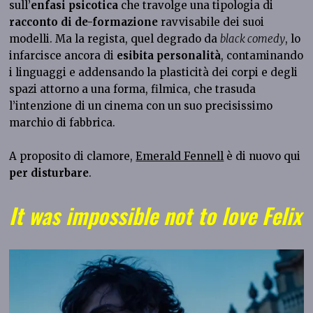
sull’
enfasi psicotica
che travolge una tipologia di
racconto di de-formazione
ravvisabile dei suoi
modelli. Ma la regista, quel degrado da
black comedy
, lo
infarcisce ancora di
esibita personalità
, contaminando
i linguaggi e addensando la plasticità dei corpi e degli
spazi attorno a una forma, filmica, che trasuda
l’intenzione di un cinema con un suo precisissimo
marchio di fabbrica.
A proposito di clamore,
Emerald Fennell
è di nuovo qui
per disturbare
.
It was impossible not to love Felix