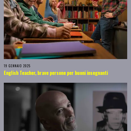
19 GENNAIO 2025
English Teacher, brave persone per buoni insegnanti