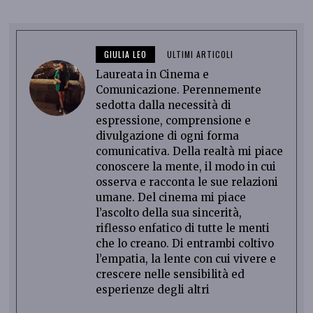
GIULIA LEO
ULTIMI ARTICOLI
Laureata in Cinema e
Comunicazione. Perennemente
sedotta dalla necessità di
espressione, comprensione e
divulgazione di ogni forma
comunicativa. Della realtà mi piace
conoscere la mente, il modo in cui
osserva e racconta le sue relazioni
umane. Del cinema mi piace
l’ascolto della sua sincerità,
riflesso enfatico di tutte le menti
che lo creano. Di entrambi coltivo
l’empatia, la lente con cui vivere e
crescere nelle sensibilità ed
esperienze degli altri