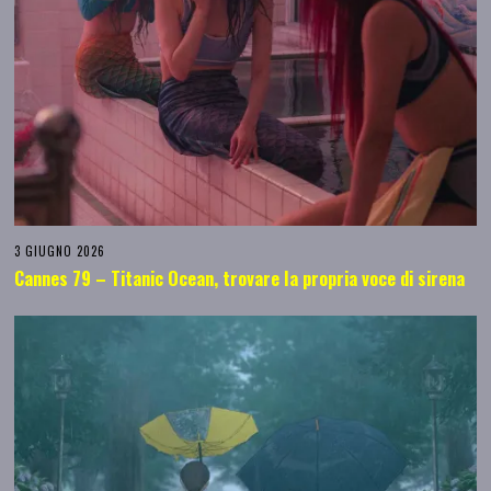
3 GIUGNO 2026
Cannes 79 – Titanic Ocean, trovare la propria voce di sirena