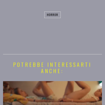
HORROR
POTREBBE INTERESSARTI
ANCHE: