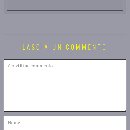
LASCIA UN COMMENTO