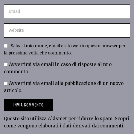
Salva il mio nome, email e sito web in questo browser per
la prossima volta che commento.
Avvertimi via email in caso di risposte al mio
commento.
Avvertimi via email alla pubblicazione di un nuovo
articolo.
Questo sito utilizza Akismet per ridurre lo spam.
Scopri
come vengono elaborati i dati derivati dai commenti
.