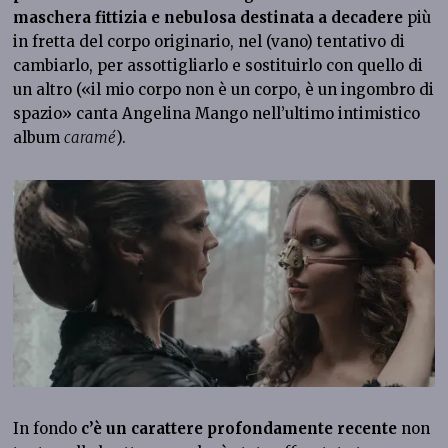
maschera fittizia e nebulosa destinata a decadere
più
in fretta del corpo originario, nel (vano) tentativo di
cambiarlo, per assottigliarlo e sostituirlo con quello di
un altro («il mio corpo non è un corpo, è un ingombro di
spazio» canta Angelina Mango nell’ultimo intimistico
album
caramé
).
In fondo
c’è un carattere profondamente recente
non