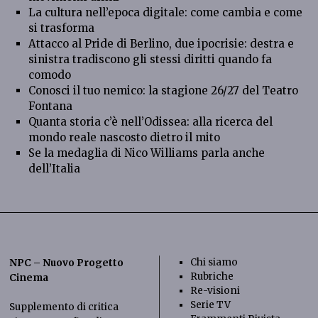
La cultura nell’epoca digitale: come cambia e come
si trasforma
Attacco al Pride di Berlino, due ipocrisie: destra e
sinistra tradiscono gli stessi diritti quando fa
comodo
Conosci il tuo nemico: la stagione 26/27 del Teatro
Fontana
Quanta storia c’è nell’Odissea: alla ricerca del
mondo reale nascosto dietro il mito
Se la medaglia di Nico Williams parla anche
dell’Italia
Chi siamo
NPC – Nuovo Progetto
Rubriche
Cinema
Re-visioni
Serie TV
Supplemento di critica