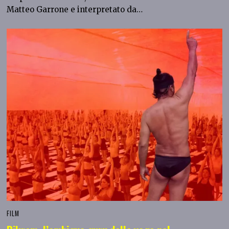
Matteo Garrone e interpretato da…
FILM