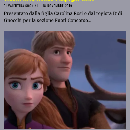
DI
VALENTINA COGNINI
18 NOVEMBRE 2019
Presentato dalla figlia Carolina Rosi e dal regista Didi
Gnocchi per la sezione Fuori Concorso…