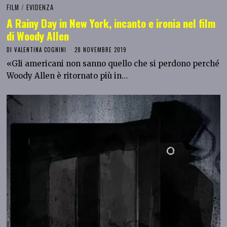
FILM
/
EVIDENZA
A Rainy Day in New York, incanto e ironia nel film
di Woody Allen
DI
VALENTINA COGNINI
28 NOVEMBRE 2019
«Gli americani non sanno quello che si perdono perché
Woody Allen è ritornato più in…