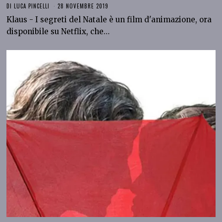
DI
LUCA PINCELLI
28 NOVEMBRE 2019
Klaus - I segreti del Natale è un film d'animazione, ora
disponibile su Netflix, che…