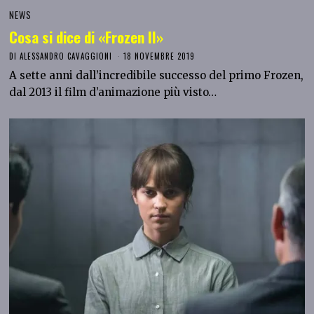
NEWS
Cosa si dice di «Frozen II»
DI
ALESSANDRO CAVAGGIONI
18 NOVEMBRE 2019
A sette anni dall’incredibile successo del primo Frozen,
dal 2013 il film d’animazione più visto…