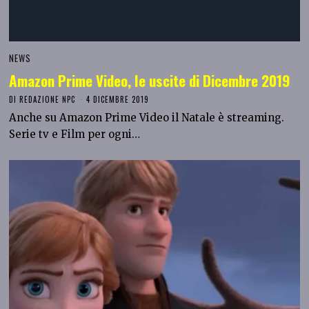
NEWS
Amazon Prime Video, le uscite di Dicembre 2019
DI
REDAZIONE NPC
4 DICEMBRE 2019
Anche su Amazon Prime Video il Natale è streaming.
Serie tv e Film per ogni…