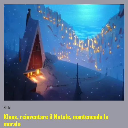
FILM
Klaus, reinventare il Natale, mantenendo la
morale