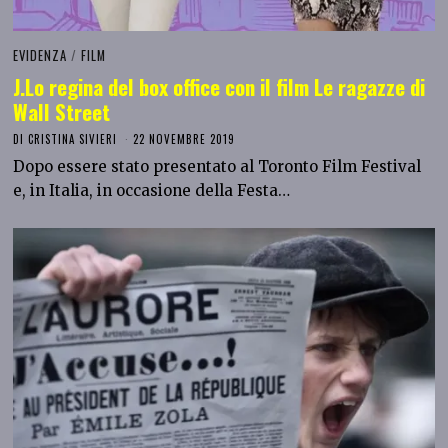
EVIDENZA
/
FILM
J.Lo regina del box office con il film Le ragazze di
Wall Street
DI
CRISTINA SIVIERI
22 NOVEMBRE 2019
Dopo essere stato presentato al Toronto Film Festival
e, in Italia, in occasione della Festa…