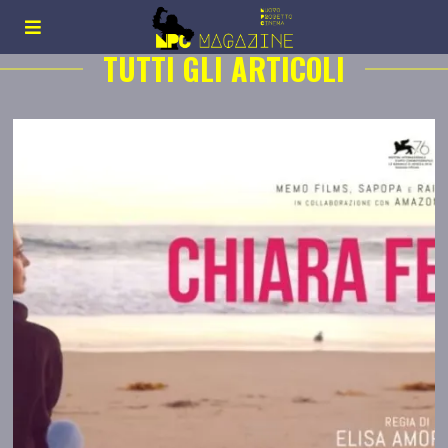
TUTTI GLI ARTICOLI