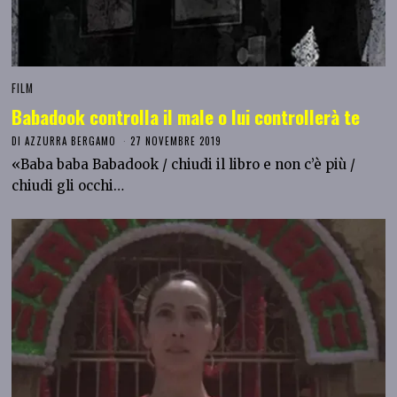
FILM
Babadook controlla il male o lui controllerà te
DI
AZZURRA BERGAMO
27 NOVEMBRE 2019
«Baba baba Babadook / chiudi il libro e non c’è più /
chiudi gli occhi…