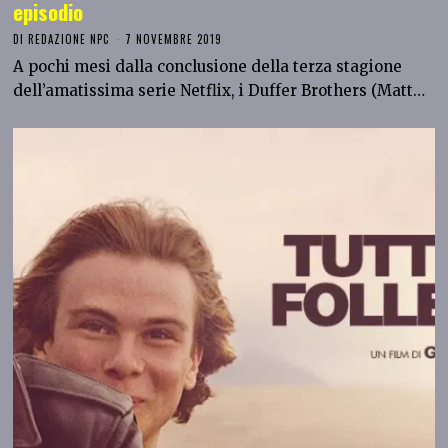
episodio
DI
REDAZIONE NPC
7 NOVEMBRE 2019
A pochi mesi dalla conclusione della terza stagione
dell’amatissima serie Netflix, i Duffer Brothers (Matt…