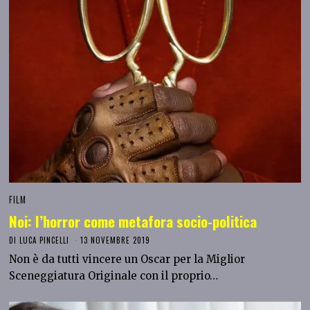
FILM
Noi: l’horror come metafora socio-politica
DI
LUCA PINCELLI
13 NOVEMBRE 2019
Non è da tutti vincere un Oscar per la Miglior
Sceneggiatura Originale con il proprio…