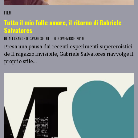
FILM
Tutto il mio folle amore, il ritorno di Gabriele
Salvatores
DI
ALESSANDRO CAVAGGIONI
6 NOVEMBRE 2019
Presa una pausa dai recenti esperimenti supereroistici
de Il ragazzo invisibile, Gabriele Salvatores riavvolge il
proprio stile…