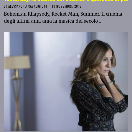
DI
ALESSANDRO CAVAGGIONI
13 NOVEMBRE 2019
Bohemian Rhapsody, Rocket Man, Summer. Il cinema
degli ultimi anni ama la musica del secolo…