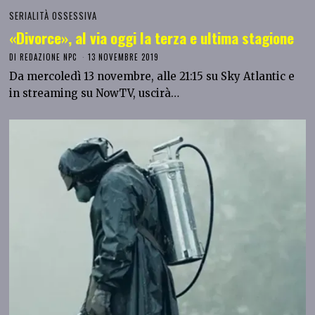
SERIALITÀ OSSESSIVA
«Divorce», al via oggi la terza e ultima stagione
DI
REDAZIONE NPC
13 NOVEMBRE 2019
Da mercoledì 13 novembre, alle 21:15 su Sky Atlantic e
in streaming su NowTV, uscirà…