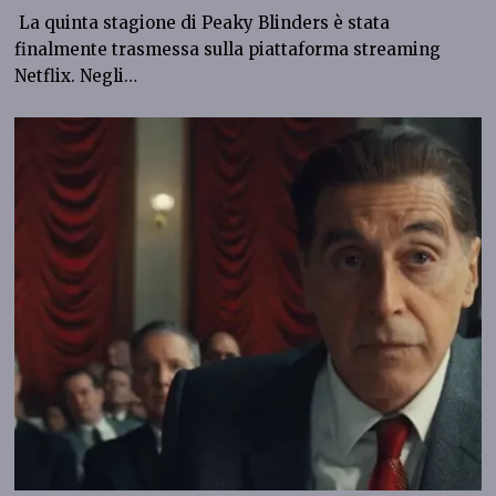
La quinta stagione di Peaky Blinders è stata
finalmente trasmessa sulla piattaforma streaming
Netflix. Negli…