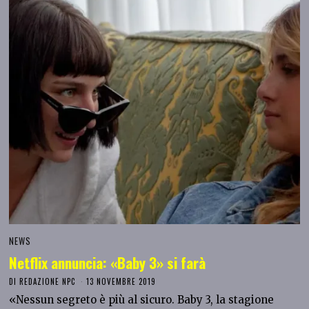
NEWS
Netflix annuncia: «Baby 3» si farà
DI
REDAZIONE NPC
13 NOVEMBRE 2019
«Nessun segreto è più al sicuro. Baby 3, la stagione