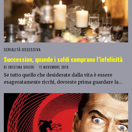
SERIALITÀ OSSESSIVA
Succession, quando i soldi comprano l’infelicità
DI
CRISTINA SIVIERI
11 NOVEMBRE 2019
Se tutto quello che desiderate dalla vita è essere
esageratamente ricchi, dovreste prima guardare la…