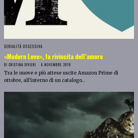
SERIALITÀ OSSESSIVA
«Modern Love», la rivincita dell’amore
DI
CRISTINA SIVIERI
6 NOVEMBRE 2019
Tra le nuove e più attese uscite Amazon Prime di
ottobre, all’interno di un catalogo…