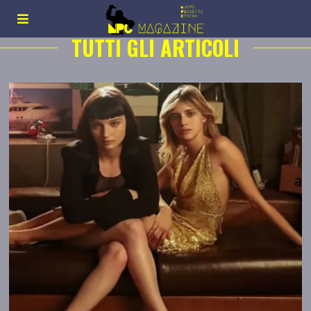
TUTTI GLI ARTICOLI