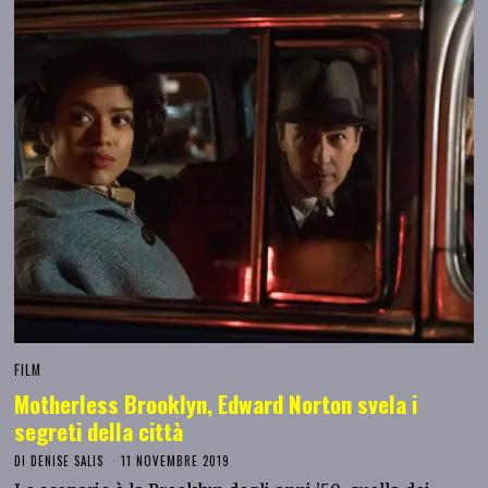
FILM
Motherless Brooklyn, Edward Norton svela i
segreti della città
DI
DENISE SALIS
11 NOVEMBRE 2019